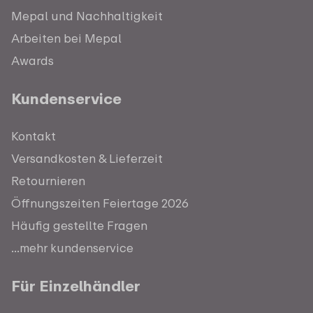
Mepal und Nachhaltigkeit
Arbeiten bei Mepal
Awards
Kundenservice
Kontakt
Versandkosten & Lieferzeit
Retournieren
Öffnungszeiten Feiertage 2026
Häufig gestellte Fragen
...mehr kundenservice
Für Einzelhändler