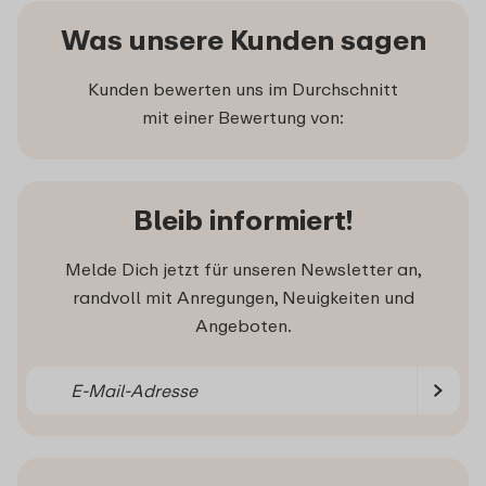
Was unsere Kunden sagen
Kunden bewerten uns im Durchschnitt
mit einer Bewertung von:
Bleib informiert!
Melde Dich jetzt für unseren Newsletter an,
randvoll mit Anregungen, Neuigkeiten und
Angeboten.