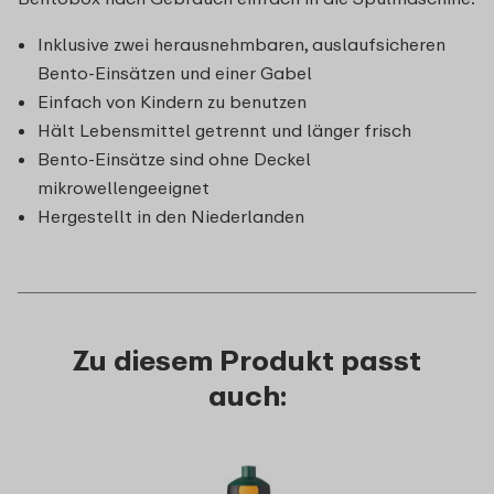
Inklusive zwei herausnehmbaren, auslaufsicheren
Bento-Einsätzen und einer Gabel
Einfach von Kindern zu benutzen
Hält Lebensmittel getrennt und länger frisch
Bento-Einsätze sind ohne Deckel
mikrowellengeeignet
Hergestellt in den Niederlanden
Zu diesem Produkt passt
auch: