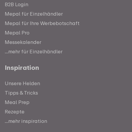
B2B Login
Mepal für Einzelhändler
Mepal für Ihre Werbebotschaft
Mepal Pro
Messekalender
...mehr für Einzelhändler
Inspiration
Unsere Helden
Tipps & Tricks
Meal Prep
Rezepte
...mehr inspiration