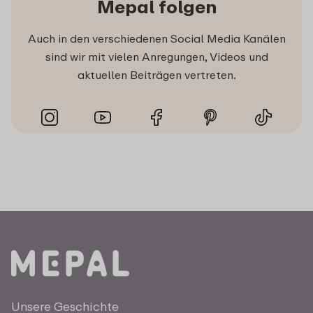
Mepal folgen
Auch in den verschiedenen Social Media Kanälen
sind wir mit vielen Anregungen, Videos und
aktuellen Beiträgen vertreten.
Unsere Geschichte