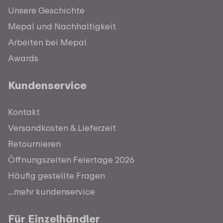
Unsere Geschichte
Mepal und Nachhaltigkeit
Arbeiten bei Mepal
Awards
Kundenservice
Kontakt
Versandkosten & Lieferzeit
Retournieren
Öffnungszeiten Feiertage 2026
Häufig gestellte Fragen
...mehr kundenservice
Für Einzelhändler