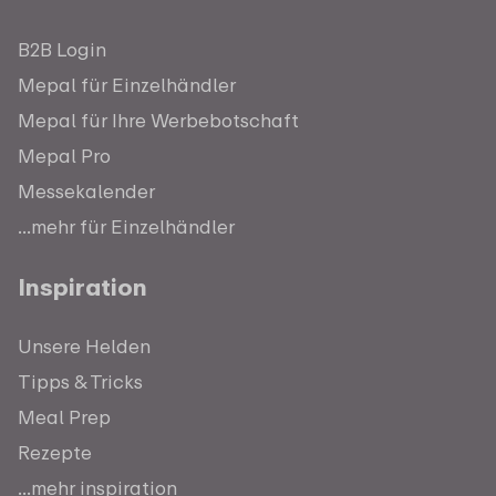
B2B Login
Mepal für Einzelhändler
Mepal für Ihre Werbebotschaft
Mepal Pro
Messekalender
...mehr für Einzelhändler
Inspiration
Unsere Helden
Tipps & Tricks
Meal Prep
Rezepte
...mehr inspiration