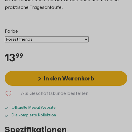
praktische Trageschlaufe.
Farbe
13
99
In den Warenkorb
Als Geschäftskunde bestellen
Offizielle Mepal Website
Die komplette Kollektion
Spezifikationen