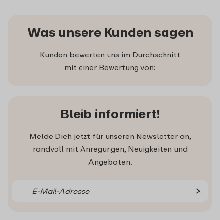
Was unsere Kunden sagen
Kunden bewerten uns im Durchschnitt
mit einer Bewertung von:
Bleib informiert!
Melde Dich jetzt für unseren Newsletter an,
randvoll mit Anregungen, Neuigkeiten und
Angeboten.