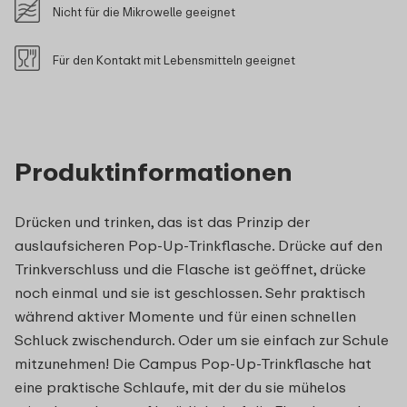
Nicht für die Mikrowelle geeignet
Für den Kontakt mit Lebensmitteln geeignet
Produktinformationen
Drücken und trinken, das ist das Prinzip der
auslaufsicheren Pop-Up-Trinkflasche. Drücke auf den
Trinkverschluss und die Flasche ist geöffnet, drücke
noch einmal und sie ist geschlossen. Sehr praktisch
während aktiver Momente und für einen schnellen
Schluck zwischendurch. Oder um sie einfach zur Schule
mitzunehmen! Die Campus Pop-Up-Trinkflasche hat
eine praktische Schlaufe, mit der du sie mühelos