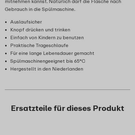
mitnehmen kannst. Natürlich darf die Flasche nach
Gebrauch in die Spülmaschine.
Auslaufsicher
Knopf drücken und trinken
Einfach von Kindern zu benutzen
Praktische Trageschlaufe
Für eine lange Lebensdauer gemacht
Spülmaschinengeeignet bis 65°C
Hergestellt in den Niederlanden
Ersatzteile für dieses Produkt