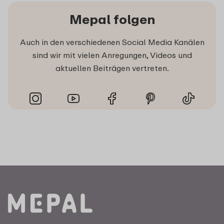
Mepal folgen
Auch in den verschiedenen Social Media Kanälen
sind wir mit vielen Anregungen, Videos und
aktuellen Beiträgen vertreten.