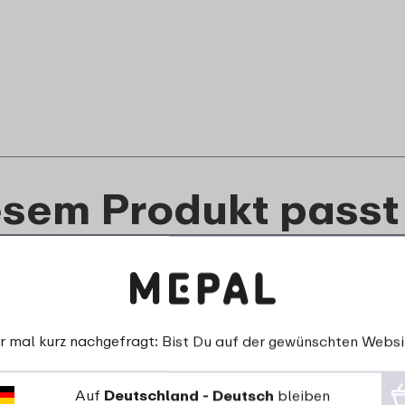
esem Produkt passt
r mal kurz nachgefragt: Bist Du auf der gewünschten Websi
Auf
Deutschland - Deutsch
bleiben