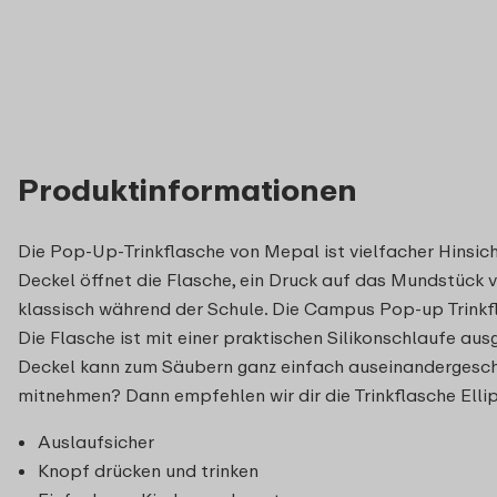
Produktinformationen
Die Pop-Up-Trinkflasche von Mepal ist vielfacher Hinsicht
Deckel öffnet die Flasche, ein Druck auf das Mundstück v
klassisch während der Schule. Die Campus Pop-up Trinkfla
Die Flasche ist mit einer praktischen Silikonschlaufe aus
Deckel kann zum Säubern ganz einfach auseinandergesch
mitnehmen? Dann empfehlen wir dir die Trinkflasche Ellip
Auslaufsicher
Knopf drücken und trinken