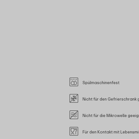
Spülmaschinenfest
Nicht für den Gefrierschrank 
Nicht für die Mikrowelle geei
Für den Kontakt mit Lebensmi