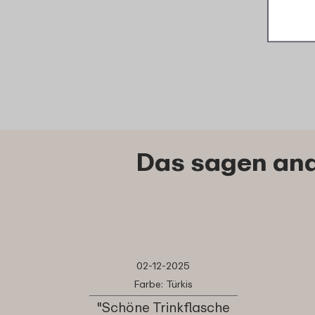
Das sagen and
02-12-2025
Farbe: Türkis
"Schöne Trinkflasche