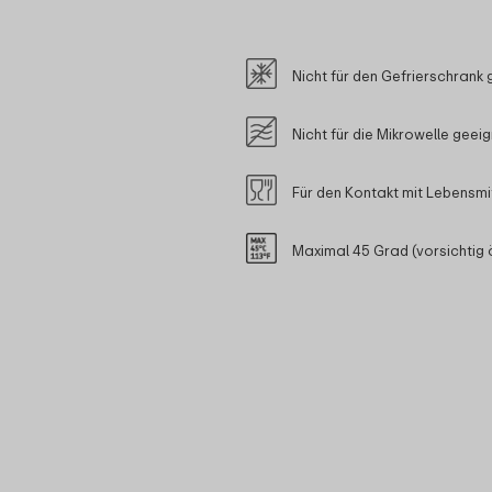
Nicht für den Gefrierschrank 
Nicht für die Mikrowelle geei
Für den Kontakt mit Lebensmi
Maximal 45 Grad (vorsichtig