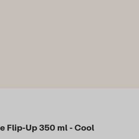
Flip-Up 350 ml - Cool