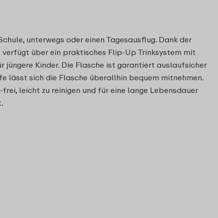
 Schule, unterwegs oder einen Tagesausflug. Dank der
verfügt über ein praktisches Flip-Up Trinksystem mit
 jüngere Kinder. Die Flasche ist garantiert auslaufsicher
fe lässt sich die Flasche überallhin bequem mitnehmen.
rei, leicht zu reinigen und für eine lange Lebensdauer
.