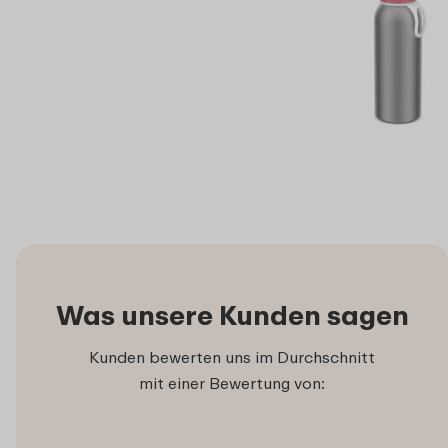
Was unsere Kunden sagen
Kunden bewerten uns im Durchschnitt
mit einer Bewertung von: