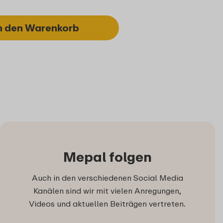
n den Warenkorb
Mepal folgen
Auch in den verschiedenen Social Media
Kanälen sind wir mit vielen Anregungen,
Videos und aktuellen Beiträgen vertreten.