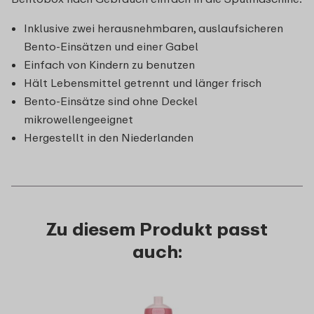
Inklusive zwei herausnehmbaren, auslaufsicheren
Bento-Einsätzen und einer Gabel
Einfach von Kindern zu benutzen
Hält Lebensmittel getrennt und länger frisch
Bento-Einsätze sind ohne Deckel
mikrowellengeeignet
Hergestellt in den Niederlanden
Zu diesem Produkt passt
auch: