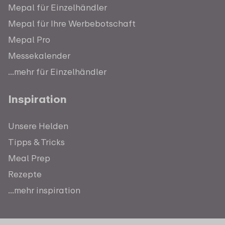
Mepal für Einzelhändler
Mepal für Ihre Werbebotschaft
Mepal Pro
Messekalender
...mehr für Einzelhändler
Inspiration
Unsere Helden
Tipps & Tricks
Meal Prep
Rezepte
...mehr inspiration