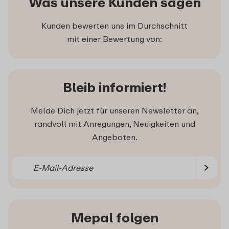
Was unsere Kunden sagen
Kunden bewerten uns im Durchschnitt
mit einer Bewertung von:
Bleib informiert!
Melde Dich jetzt für unseren Newsletter an,
randvoll mit Anregungen, Neuigkeiten und
Angeboten.
Mepal folgen