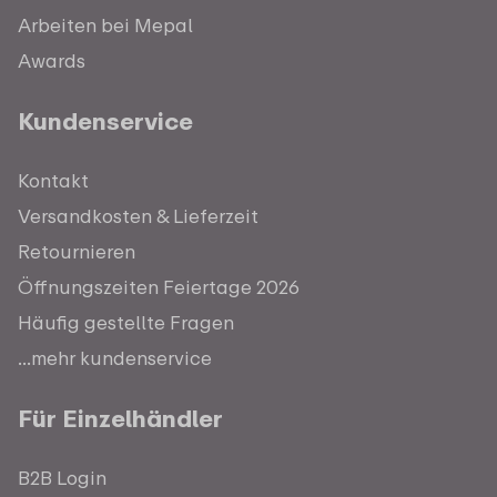
Arbeiten bei Mepal
Awards
Kundenservice
Kontakt
Versandkosten & Lieferzeit
Retournieren
Öffnungszeiten Feiertage 2026
Häufig gestellte Fragen
...mehr kundenservice
Für Einzelhändler
B2B Login