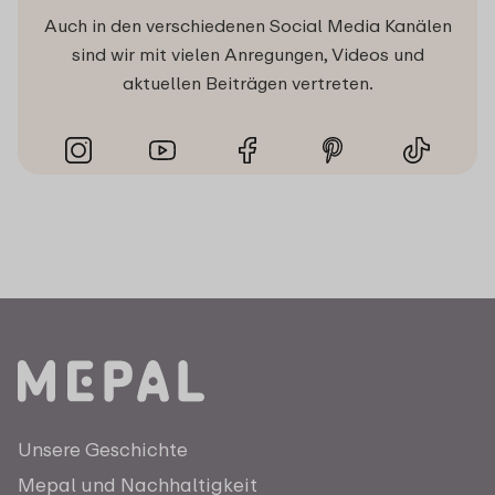
Auch in den verschiedenen Social Media Kanälen
sind wir mit vielen Anregungen, Videos und
aktuellen Beiträgen vertreten.
Unsere Geschichte
Mepal und Nachhaltigkeit