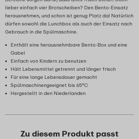
lieber einfach vier Brotscheiben? Den Bento-Einsatz
herausnehmen, und schon ist genug Platz da! Natürlich
dürfen sowohl die Lunchbox als auch der Einsatz nach
Gebrauch in die Spülmaschine.
Enthält eine herausnehmbare Bento‑Box und eine
Gabel
Einfach von Kindern zu benutzen
Hält Lebensmittel getrennt und länger frisch
Für eine lange Lebensdauer gemacht
Spülmaschinengeeignet bis 65°C
Hergestellt in den Niederlanden
Zu diesem Produkt passt