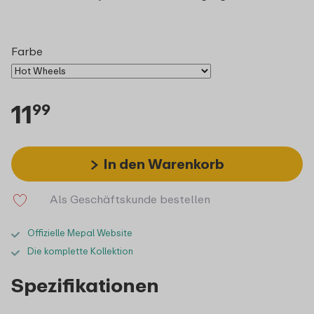
Farbe
11
99
In den Warenkorb
Als Geschäftskunde bestellen
Offizielle Mepal Website
Die komplette Kollektion
Spezifikationen