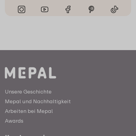
Unsere Geschichte
Mepal und Nachhaltigkeit
Arbeiten bei Mepal
Awards