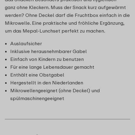
ganz ohne Kleckern. Muss der Snack kurz aufgewärmt
werden? Ohne Deckel darf die Fruchtbox einfach in die
Mikrowelle. Eine praktische und fröhliche Ergänzung,
um das Mepal-Lunchset perfekt zu machen.
Auslaufsicher
Inklusive herausnehmbarer Gabel
Einfach von Kindern zu benutzen
Für eine lange Lebensdauer gemacht
Enthält eine Obstgabel
Hergestellt in den Niederlanden
Mikrowellengeeignet (ohne Deckel) und
spülmaschinengeeignet