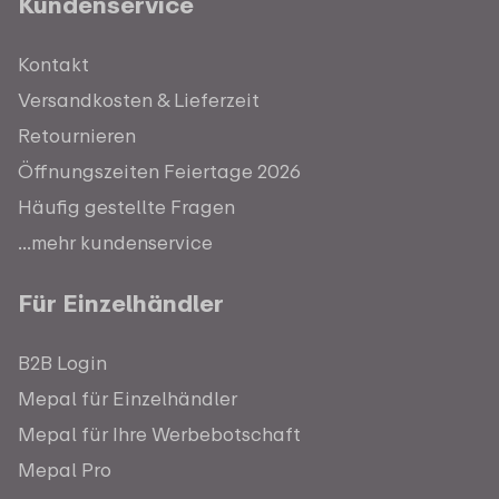
Kundenservice
Kontakt
Versandkosten & Lieferzeit
Retournieren
Öffnungszeiten Feiertage 2026
Häufig gestellte Fragen
...mehr kundenservice
Für Einzelhändler
B2B Login
Mepal für Einzelhändler
Mepal für Ihre Werbebotschaft
Mepal Pro