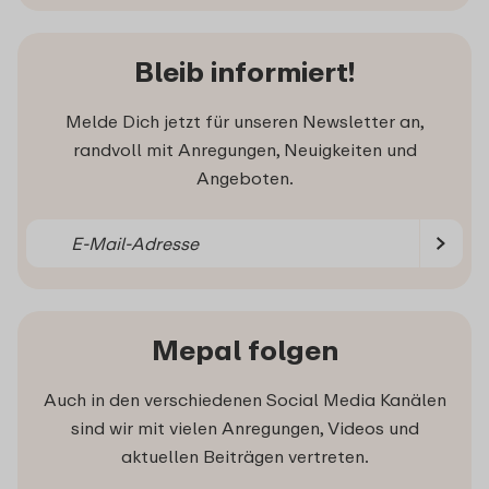
Bleib informiert!
Melde Dich jetzt für unseren Newsletter an,
randvoll mit Anregungen, Neuigkeiten und
Angeboten.
Mepal folgen
Auch in den verschiedenen Social Media Kanälen
sind wir mit vielen Anregungen, Videos und
aktuellen Beiträgen vertreten.