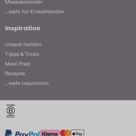
Messekalender
...mehr für Einzelhändler
Inspiration
Unsere Helden
Tipps & Tricks
Meal Prep
Rezepte
...mehr inspiration