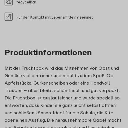
recycelbar
Für den Kontakt mit Lebensmitteln geeignet
Produktinformationen
Mit der Fruchtbox wird das Mitnehmen von Obst und
Gemüse viel einfacher und macht zudem Spaß. Ob
Apfelstücke, Gurkenscheiben oder eine Handvoll
Trauben – alles bleibt schön frisch und gut verpackt.
Die Fruchtbox ist auslaufsicher und wurde speziell so
entworfen, dass Kinder sie ganz leicht selbst öffnen
und schließen können. Ideal für die Schule, die Kita
oder einen Ausflug. Die herausnehmbare Gabel macht
das Snacken besonders praktisch und hygienisch –