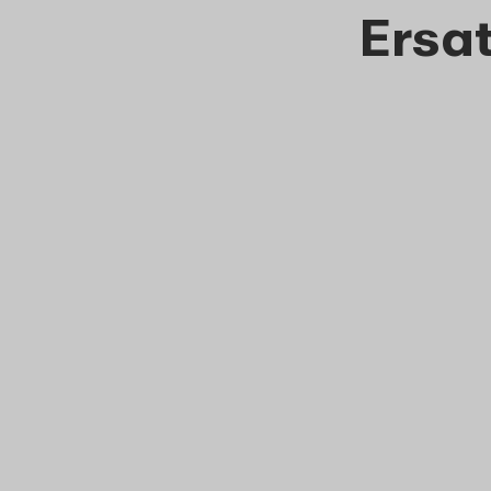
Ersat