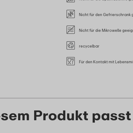
Nicht für den Gefrierschrank 
Nicht für die Mikrowelle geei
recycelbar
Für den Kontakt mit Lebensmi
esem Produkt passt