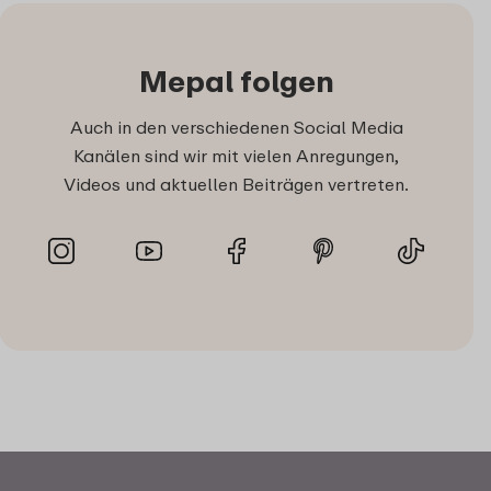
Mepal folgen
Auch in den verschiedenen Social Media
Kanälen sind wir mit vielen Anregungen,
Videos und aktuellen Beiträgen vertreten.