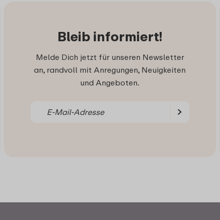
Bleib informiert!
Melde Dich jetzt für unseren Newsletter
an, randvoll mit Anregungen, Neuigkeiten
und Angeboten.