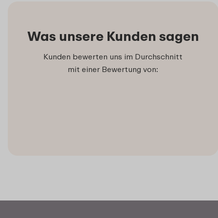
Was unsere Kunden sagen
Kunden bewerten uns im Durchschnitt
mit einer Bewertung von: