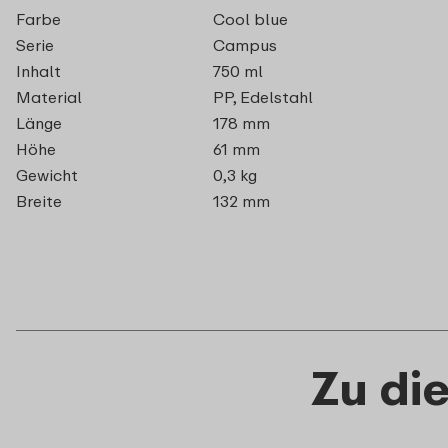
Farbe
Cool blue
Serie
Campus
Inhalt
750 ml
Material
PP, Edelstahl
Länge
178 mm
Höhe
61 mm
Gewicht
0,3 kg
Breite
132 mm
Zu di