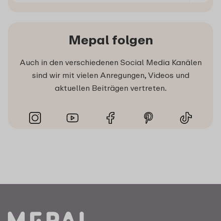
Mepal folgen
Auch in den verschiedenen Social Media Kanälen
sind wir mit vielen Anregungen, Videos und
aktuellen Beiträgen vertreten.