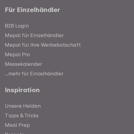
Für Einzelhändler
B2B Login
Mepal für Einzelhändler
Mepal für Ihre Werbebotschaft
Mepal Pro
Messekalender
...mehr für Einzelhändler
Inspiration
Unsere Helden
Tipps & Tricks
Meal Prep