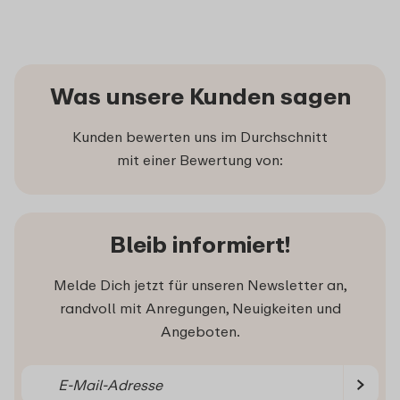
Was unsere Kunden sagen
Kunden bewerten uns im Durchschnitt
mit einer Bewertung von:
Bleib informiert!
Melde Dich jetzt für unseren Newsletter an,
randvoll mit Anregungen, Neuigkeiten und
Angeboten.