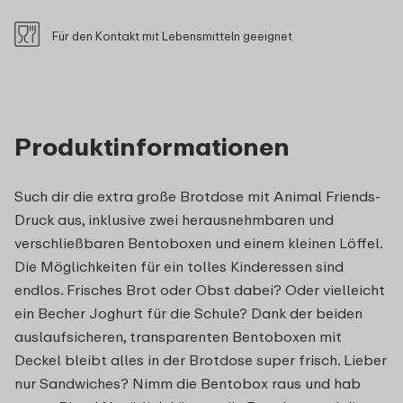
Für den Kontakt mit Lebensmitteln geeignet
Produktinformationen
Such dir die extra große Brotdose mit Animal Friends-
Druck aus, inklusive zwei herausnehmbaren und
verschließbaren Bentoboxen und einem kleinen Löffel.
Die Möglichkeiten für ein tolles Kinderessen sind
endlos. Frisches Brot oder Obst dabei? Oder vielleicht
ein Becher Joghurt für die Schule? Dank der beiden
auslaufsicheren, transparenten Bentoboxen mit
Deckel bleibt alles in der Brotdose super frisch. Lieber
nur Sandwiches? Nimm die Bentobox raus und hab