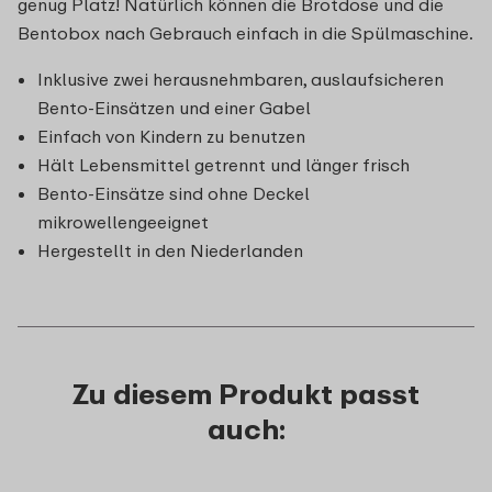
genug Platz! Natürlich können die Brotdose und die
Bentobox nach Gebrauch einfach in die Spülmaschine.
Inklusive zwei herausnehmbaren, auslaufsicheren
Bento-Einsätzen und einer Gabel
Einfach von Kindern zu benutzen
Hält Lebensmittel getrennt und länger frisch
Bento-Einsätze sind ohne Deckel
mikrowellengeeignet
Hergestellt in den Niederlanden
Zu diesem Produkt passt
auch: