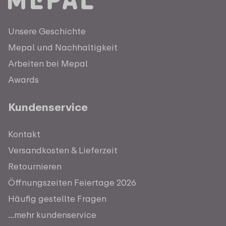
Unsere Geschichte
Mepal und Nachhaltigkeit
Arbeiten bei Mepal
Awards
Kundenservice
Kontakt
Versandkosten & Lieferzeit
Retournieren
Öffnungszeiten Feiertage 2026
Häufig gestellte Fragen
...mehr kundenservice