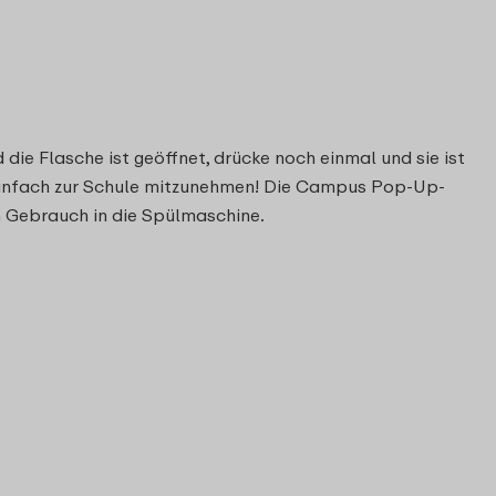
die Flasche ist geöffnet, drücke noch einmal und sie ist
 einfach zur Schule mitzunehmen! Die Campus Pop-Up-
h Gebrauch in die Spülmaschine.