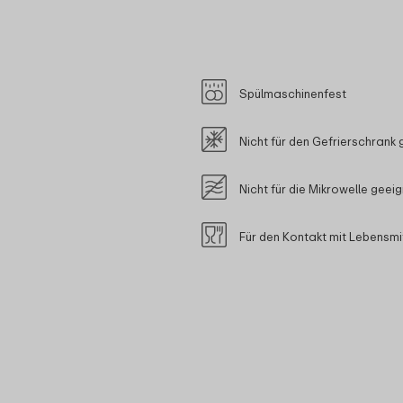
Spülmaschinenfest
Nicht für den Gefrierschrank 
Nicht für die Mikrowelle geei
Für den Kontakt mit Lebensmi