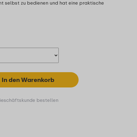
icht selbst zu bedienen und hat eine praktische
In den Warenkorb
Geschäftskunde bestellen