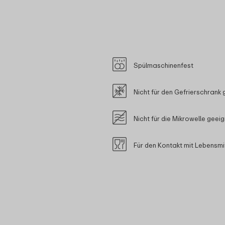
Spülmaschinenfest
Nicht für den Gefrierschrank 
Nicht für die Mikrowelle geei
Für den Kontakt mit Lebensmi