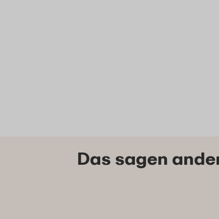
Das sagen ande