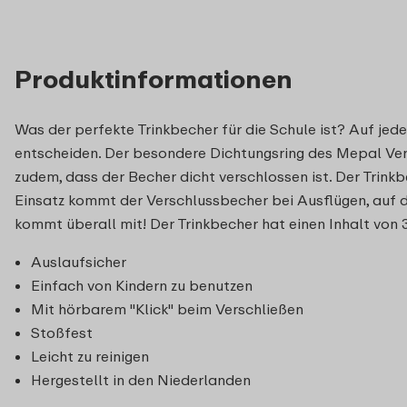
Produktinformationen
Was der perfekte Trinkbecher für die Schule ist? Auf je
entscheiden. Der besondere Dichtungsring des Mepal Vers
zudem, dass der Becher dicht verschlossen ist. Der Trinkb
Einsatz kommt der Verschlussbecher bei Ausflügen, auf d
kommt überall mit! Der Trinkbecher hat einen Inhalt von
Auslaufsicher
Einfach von Kindern zu benutzen
Mit hörbarem "Klick" beim Verschließen
Stoßfest
Leicht zu reinigen
Hergestellt in den Niederlanden