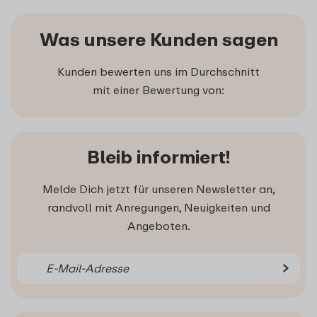
Was unsere Kunden sagen
Kunden bewerten uns im Durchschnitt
mit einer Bewertung von:
Bleib informiert!
Melde Dich jetzt für unseren Newsletter an,
randvoll mit Anregungen, Neuigkeiten und
Angeboten.