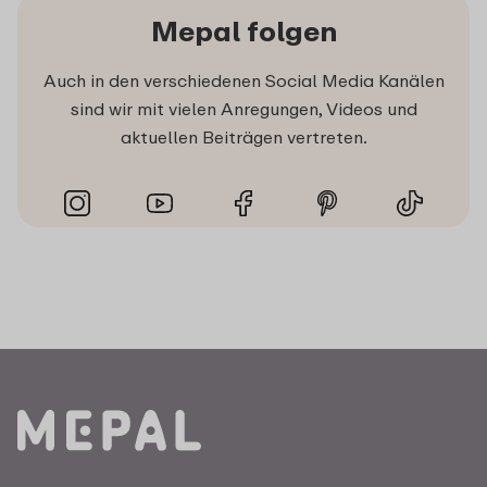
Mepal folgen
Auch in den verschiedenen Social Media Kanälen
sind wir mit vielen Anregungen, Videos und
aktuellen Beiträgen vertreten.