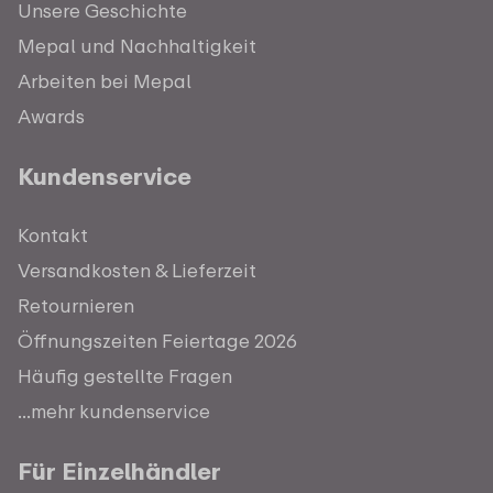
Unsere Geschichte
Mepal und Nachhaltigkeit
Arbeiten bei Mepal
Awards
Kundenservice
Kontakt
Versandkosten & Lieferzeit
Retournieren
Öffnungszeiten Feiertage 2026
Häufig gestellte Fragen
...mehr kundenservice
Für Einzelhändler