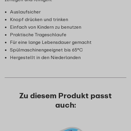
Auslaufsicher
Knopf drücken und trinken
Einfach von Kindern zu benutzen
Praktische Trageschlaufe
Für eine lange Lebensdauer gemacht
Spülmaschinengeeignet bis 65°C
Hergestellt in den Niederlanden
Zu diesem Produkt passt
auch: