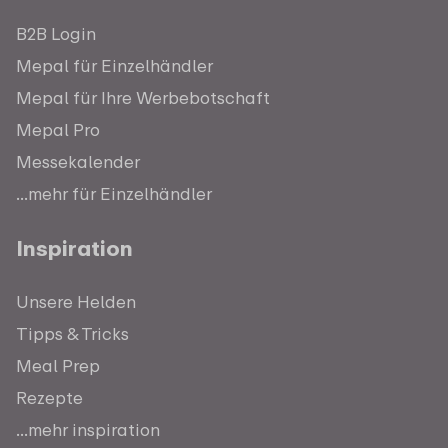
B2B Login
Mepal für Einzelhändler
Mepal für Ihre Werbebotschaft
Mepal Pro
Messekalender
...mehr für Einzelhändler
Inspiration
Unsere Helden
Tipps & Tricks
Meal Prep
Rezepte
...mehr inspiration