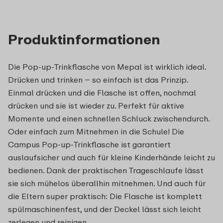
Produktinformationen
Die Pop-up-Trinkflasche von Mepal ist wirklich ideal.
Drücken und trinken – so einfach ist das Prinzip.
Einmal drücken und die Flasche ist offen, nochmal
drücken und sie ist wieder zu. Perfekt für aktive
Momente und einen schnellen Schluck zwischendurch.
Oder einfach zum Mitnehmen in die Schule! Die
Campus Pop-up-Trinkflasche ist garantiert
auslaufsicher und auch für kleine Kinderhände leicht zu
bedienen. Dank der praktischen Trageschlaufe lässt
sie sich mühelos überallhin mitnehmen. Und auch für
die Eltern super praktisch: Die Flasche ist komplett
spülmaschinenfest, und der Deckel lässt sich leicht
zerlegen und reinigen.