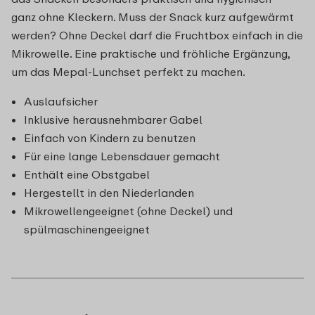
ganz ohne Kleckern. Muss der Snack kurz aufgewärmt
werden? Ohne Deckel darf die Fruchtbox einfach in die
Mikrowelle. Eine praktische und fröhliche Ergänzung,
um das Mepal-Lunchset perfekt zu machen.
Auslaufsicher
Inklusive herausnehmbarer Gabel
Einfach von Kindern zu benutzen
Für eine lange Lebensdauer gemacht
Enthält eine Obstgabel
Hergestellt in den Niederlanden
Mikrowellengeeignet (ohne Deckel) und
spülmaschinengeeignet