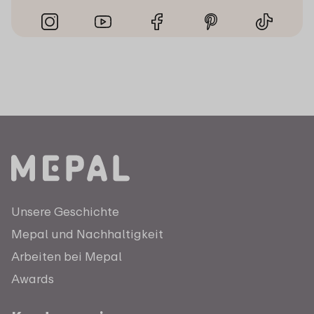
Unsere Geschichte
Mepal und Nachhaltigkeit
Arbeiten bei Mepal
Awards