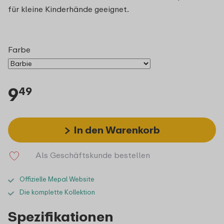
für kleine Kinderhände geeignet.
Farbe
9
49
In den Warenkorb
Als Geschäftskunde bestellen
Offizielle Mepal Website
Die komplette Kollektion
Spezifikationen