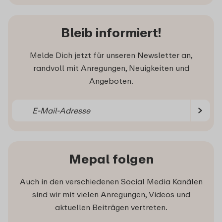
Bleib informiert!
Melde Dich jetzt für unseren Newsletter an,
randvoll mit Anregungen, Neuigkeiten und
Angeboten.
Mepal folgen
Auch in den verschiedenen Social Media Kanälen
sind wir mit vielen Anregungen, Videos und
aktuellen Beiträgen vertreten.