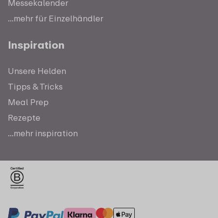
Messekalender
...mehr für Einzelhändler
Inspiration
Unsere Helden
Tipps & Tricks
Meal Prep
Rezepte
...mehr inspiration