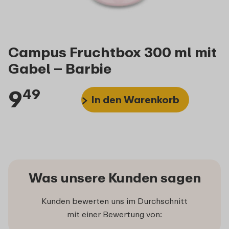
Campus Fruchtbox 300 ml mit
Gabel – Barbie
9
49
In den Warenkorb
Was unsere Kunden sagen
Kunden bewerten uns im Durchschnitt
mit einer Bewertung von: