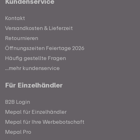
Kundenservice
Kontakt
Versandkosten & Lieferzeit
Retournieren
Öffnungszeiten Feiertage 2026
Häufig gestellte Fragen
...mehr kundenservice
Für Einzelhändler
B2B Login
Mepal für Einzelhändler
Mepal für Ihre Werbebotschaft
Mepal Pro