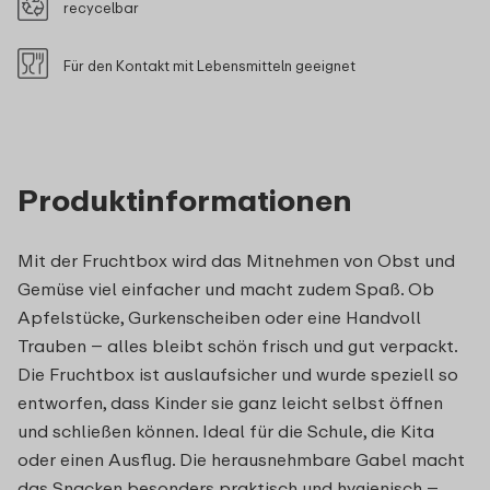
recycelbar
Für den Kontakt mit Lebensmitteln geeignet
Produktinformationen
Mit der Fruchtbox wird das Mitnehmen von Obst und
Gemüse viel einfacher und macht zudem Spaß. Ob
Apfelstücke, Gurkenscheiben oder eine Handvoll
Trauben – alles bleibt schön frisch und gut verpackt.
Die Fruchtbox ist auslaufsicher und wurde speziell so
entworfen, dass Kinder sie ganz leicht selbst öffnen
und schließen können. Ideal für die Schule, die Kita
oder einen Ausflug. Die herausnehmbare Gabel macht
das Snacken besonders praktisch und hygienisch –