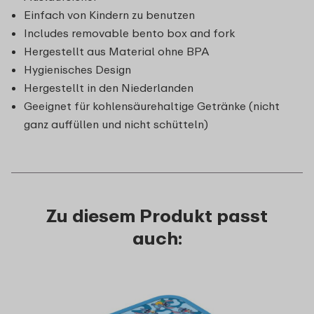
Einfach von Kindern zu benutzen
Includes removable bento box and fork
Hergestellt aus Material ohne BPA
Hygienisches Design
Hergestellt in den Niederlanden
Geeignet für kohlensäurehaltige Getränke (nicht
ganz auffüllen und nicht schütteln)
Zu diesem Produkt passt
auch: