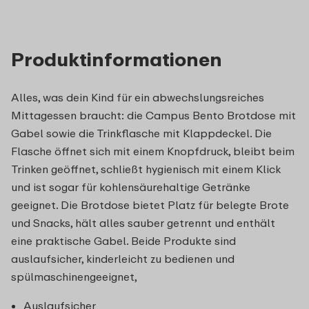
Produktinformationen
Alles, was dein Kind für ein abwechslungsreiches
Mittagessen braucht: die Campus Bento Brotdose mit
Gabel sowie die Trinkflasche mit Klappdeckel. Die
Flasche öffnet sich mit einem Knopfdruck, bleibt beim
Trinken geöffnet, schließt hygienisch mit einem Klick
und ist sogar für kohlensäurehaltige Getränke
geeignet. Die Brotdose bietet Platz für belegte Brote
und Snacks, hält alles sauber getrennt und enthält
eine praktische Gabel. Beide Produkte sind
auslaufsicher, kinderleicht zu bedienen und
spülmaschinengeeignet,
Auslaufsicher