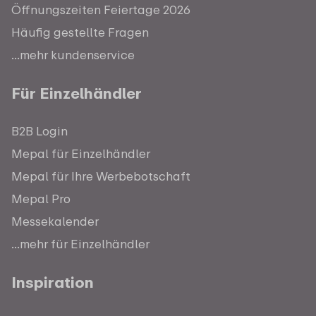
Öffnungszeiten Feiertage 2026
Häufig gestellte Fragen
...mehr kundenservice
Für Einzelhändler
B2B Login
Mepal für Einzelhändler
Mepal für Ihre Werbebotschaft
Mepal Pro
Messekalender
...mehr für Einzelhändler
Inspiration