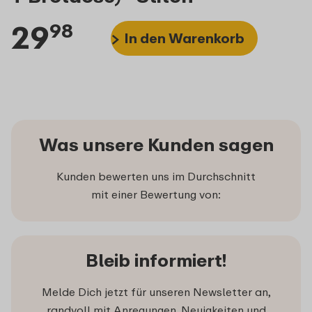
29
98
In den Warenkorb
Was unsere Kunden sagen
Kunden bewerten uns im Durchschnitt
mit einer Bewertung von:
Bleib informiert!
Melde Dich jetzt für unseren Newsletter an,
randvoll mit Anregungen, Neuigkeiten und