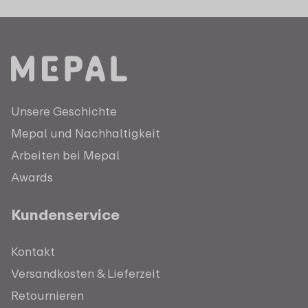
Unsere Geschichte
Mepal und Nachhaltigkeit
Arbeiten bei Mepal
Awards
Kundenservice
Kontakt
Versandkosten & Lieferzeit
Retournieren