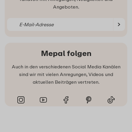
Angeboten.
Mepal folgen
Auch in den verschiedenen Social Media Kanälen
sind wir mit vielen Anregungen, Videos und
aktuellen Beiträgen vertreten.