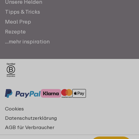
Unsere Helden
Tipps & Tricks
Meal Prep
Rezepte
...mehr inspiration
Cookies
Datenschutzerklärung
AGB für Verbraucher
Impressum