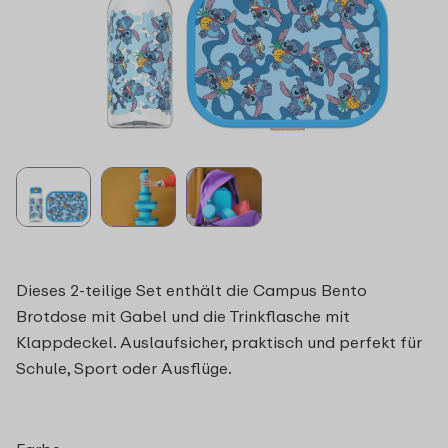
Dieses 2-teilige Set enthält die Campus Bento
Brotdose mit Gabel und die Trinkflasche mit
Klappdeckel. Auslaufsicher, praktisch und perfekt für
Schule, Sport oder Ausflüge.