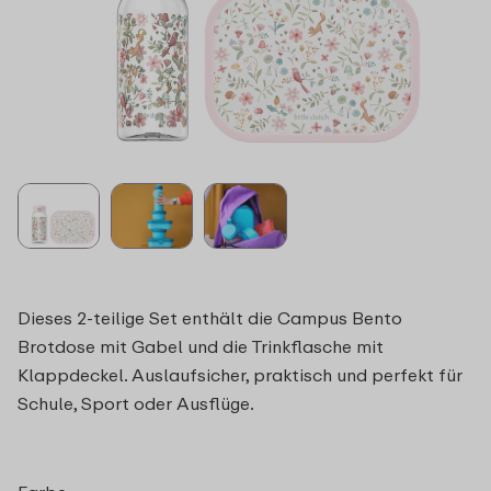
Dieses 2-teilige Set enthält die Campus Bento
Brotdose mit Gabel und die Trinkflasche mit
Klappdeckel. Auslaufsicher, praktisch und perfekt für
Schule, Sport oder Ausflüge.