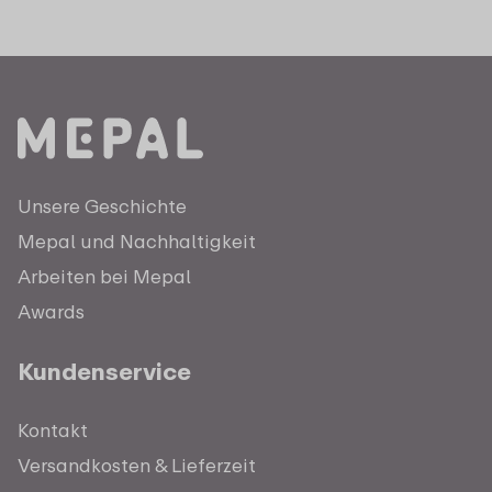
Unsere Geschichte
Mepal und Nachhaltigkeit
Arbeiten bei Mepal
Awards
Kundenservice
Kontakt
Versandkosten & Lieferzeit