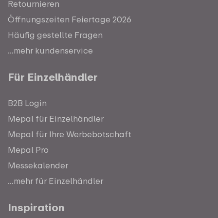
Retournieren
Öffnungszeiten Feiertage 2026
Häufig gestellte Fragen
...mehr kundenservice
Für Einzelhändler
B2B Login
Mepal für Einzelhändler
Mepal für Ihre Werbebotschaft
Mepal Pro
Messekalender
...mehr für Einzelhändler
Inspiration