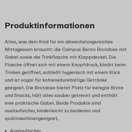
Produktinformationen
Alles, was dein Kind für ein abwechslungsreiches
Mittagessen braucht: die Campus Bento Brotdose mit
Gabel sowie die Trinkflasche mit Klappdeckel. Die
Flasche öffnet sich mit einem Knopfdruck, bleibt beim
Trinken geöffnet, schließt hygienisch mit einem Klick
und ist sogar für kohlensäurehaltige Getränke
geeignet. Die Brotdose bietet Platz für belegte Brote
und Snacks, hält alles sauber getrennt und enthält
eine praktische Gabel. Beide Produkte sind
auslaufsicher, kinderleicht zu bedienen und
spülmaschinengeeignet,
Auslaufsicher