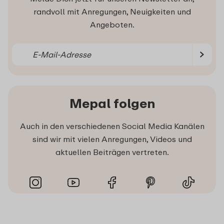
randvoll mit Anregungen, Neuigkeiten und
Angeboten.
Mepal folgen
Auch in den verschiedenen Social Media Kanälen
sind wir mit vielen Anregungen, Videos und
aktuellen Beiträgen vertreten.