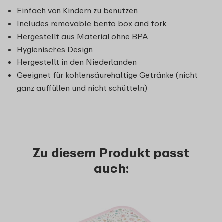
Einfach von Kindern zu benutzen
Includes removable bento box and fork
Hergestellt aus Material ohne BPA
Hygienisches Design
Hergestellt in den Niederlanden
Geeignet für kohlensäurehaltige Getränke (nicht
ganz auffüllen und nicht schütteln)
Zu diesem Produkt passt
auch: