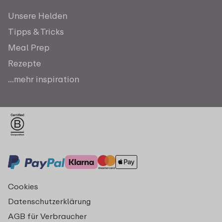
Unsere Helden
Tipps & Tricks
Meal Prep
Rezepte
...mehr inspiration
Cookies
Datenschutzerklärung
AGB für Verbraucher