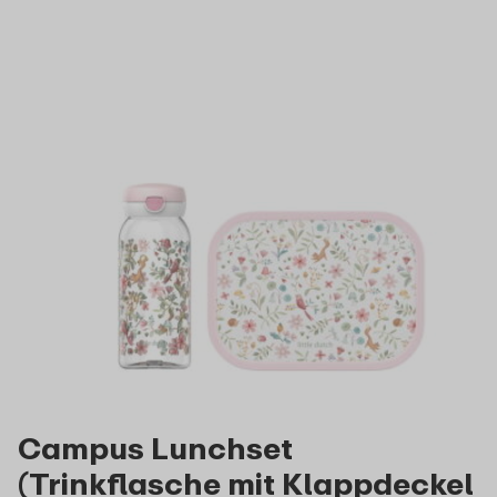
Campus Lunchset
(Trinkflasche mit Klappdeckel