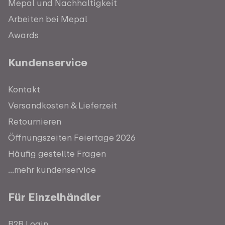
Mepal und Nachhaltigkeit
Arbeiten bei Mepal
Awards
Kundenservice
Kontakt
Versandkosten & Lieferzeit
Retournieren
Öffnungszeiten Feiertage 2026
Häufig gestellte Fragen
...mehr kundenservice
Für Einzelhändler
B2B Login