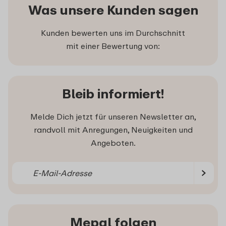
Was unsere Kunden sagen
Kunden bewerten uns im Durchschnitt
mit einer Bewertung von:
Bleib informiert!
Melde Dich jetzt für unseren Newsletter an,
randvoll mit Anregungen, Neuigkeiten und
Angeboten.
Mepal folgen