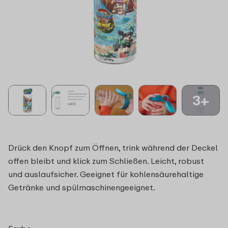
3+
Drück den Knopf zum Öffnen, trink während der Deckel
offen bleibt und klick zum Schließen. Leicht, robust
und auslaufsicher. Geeignet für kohlensäurehaltige
Getränke und spülmaschinengeeignet.