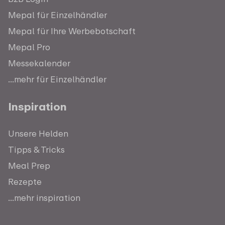
Mepal für Einzelhändler
Mepal für Ihre Werbebotschaft
Mepal Pro
Messekalender
...mehr für Einzelhändler
Inspiration
Unsere Helden
Tipps & Tricks
Meal Prep
Rezepte
...mehr inspiration