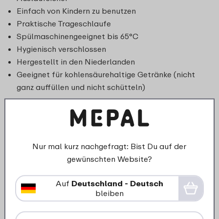
Einfach von Kindern zu benutzen
Praktische Trageschlaufe
Spülmaschinengeeignet bis 65°C
Hygienisch verschlossen
Hergestellt in den Niederlanden
Geeignet für kohlensäurehaltige Getränke (nicht
ganz auffüllen und nicht schütteln)
Nur mal kurz nachgefragt: Bist Du auf der
gewünschten Website?
Auf
Deutschland - Deutsch
bleiben