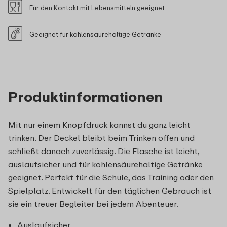
Für den Kontakt mit Lebensmitteln geeignet
Geeignet für kohlensäurehaltige Getränke
Produktinformationen
Mit nur einem Knopfdruck kannst du ganz leicht
trinken. Der Deckel bleibt beim Trinken offen und
schließt danach zuverlässig. Die Flasche ist leicht,
auslaufsicher und für kohlensäurehaltige Getränke
geeignet. Perfekt für die Schule, das Training oder den
Spielplatz. Entwickelt für den täglichen Gebrauch ist
sie ein treuer Begleiter bei jedem Abenteuer.
Auslaufsicher