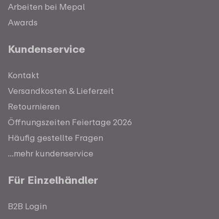
Arbeiten bei Mepal
Awards
Kundenservice
Kontakt
Versandkosten & Lieferzeit
Retournieren
Öffnungszeiten Feiertage 2026
Häufig gestellte Fragen
...mehr kundenservice
Für Einzelhändler
B2B Login