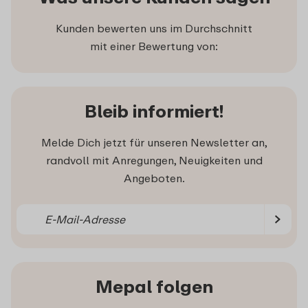
Kunden bewerten uns im Durchschnitt
mit einer Bewertung von:
Bleib informiert!
Melde Dich jetzt für unseren Newsletter an,
randvoll mit Anregungen, Neuigkeiten und
Angeboten.
Mepal folgen