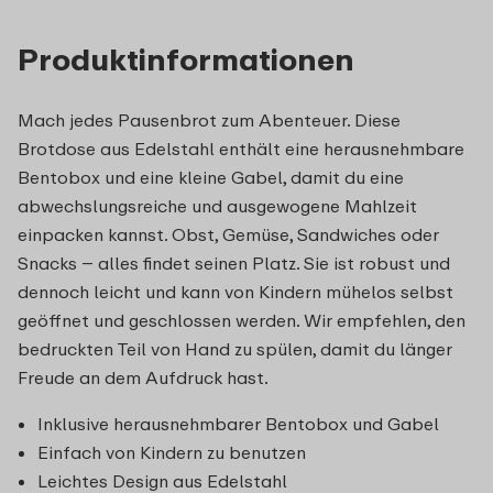
Produktinformationen
Mach jedes Pausenbrot zum Abenteuer. Diese
Brotdose aus Edelstahl enthält eine herausnehmbare
Bentobox und eine kleine Gabel, damit du eine
abwechslungsreiche und ausgewogene Mahlzeit
einpacken kannst. Obst, Gemüse, Sandwiches oder
Snacks – alles findet seinen Platz. Sie ist robust und
dennoch leicht und kann von Kindern mühelos selbst
geöffnet und geschlossen werden. Wir empfehlen, den
bedruckten Teil von Hand zu spülen, damit du länger
Freude an dem Aufdruck hast.
Inklusive herausnehmbarer Bentobox und Gabel
Einfach von Kindern zu benutzen
Leichtes Design aus Edelstahl