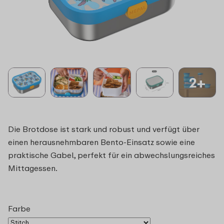
2+
Die Brotdose ist stark und robust und verfügt über
einen herausnehmbaren Bento-Einsatz sowie eine
praktische Gabel, perfekt für ein abwechslungsreiches
Mittagessen.
Farbe