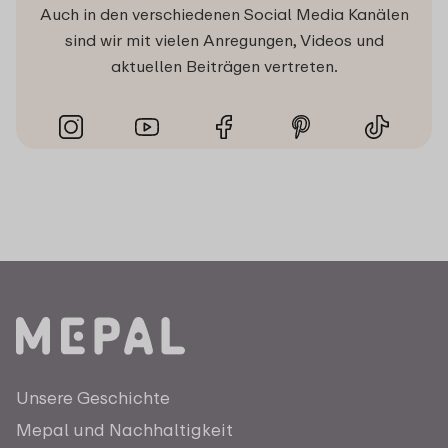
Auch in den verschiedenen Social Media Kanälen
sind wir mit vielen Anregungen, Videos und
aktuellen Beiträgen vertreten.
Unsere Geschichte
Mepal und Nachhaltigkeit