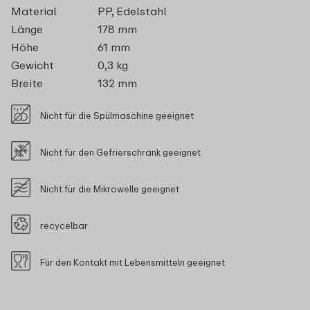
Material
PP, Edelstahl
Länge
178 mm
Höhe
61 mm
Gewicht
0,3 kg
Breite
132 mm
Nicht für die Spülmaschine geeignet
Nicht für den Gefrierschrank geeignet
Nicht für die Mikrowelle geeignet
recycelbar
Für den Kontakt mit Lebensmitteln geeignet