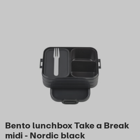
Bento lunchbox Take a Break
midi - Nordic black