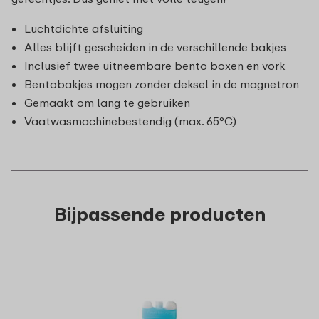
Luchtdichte afsluiting
Alles blijft gescheiden in de verschillende bakjes
Inclusief twee uitneembare bento boxen en vork
Bentobakjes mogen zonder deksel in de magnetron
Gemaakt om lang te gebruiken
Vaatwasmachinebestendig (max. 65°C)
Bijpassende producten