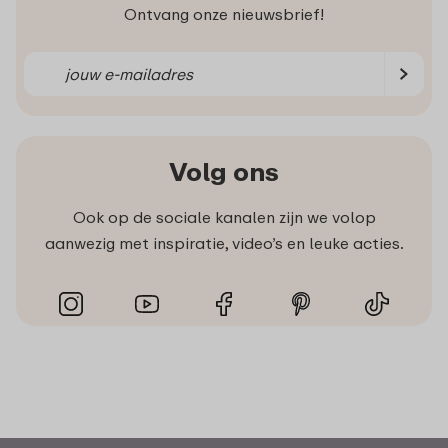
Ontvang onze nieuwsbrief!
Volg ons
Ook op de sociale kanalen zijn we volop
aanwezig met inspiratie, video’s en leuke acties.