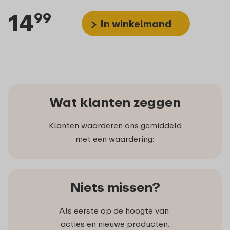
14
99
In winkelmand
Wat klanten zeggen
Klanten waarderen ons gemiddeld
met een waardering:
Niets missen?
Als eerste op de hoogte van
acties en nieuwe producten.