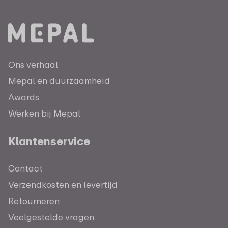
Ons verhaal
Mepal en duurzaamheid
Awards
Werken bij Mepal
Klantenservice
Contact
Verzendkosten en levertijd
Retourneren
Veelgestelde vragen