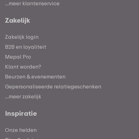
...meer klantenservice
Zakelijk
Zakelijk login
B2B en loyaliteit
Mepal Pro
Klant worden?
Beurzen & evenementen
Gepersonaliseerde relatiegeschenken
...meer zakelijk
Inspiratie
Onze helden