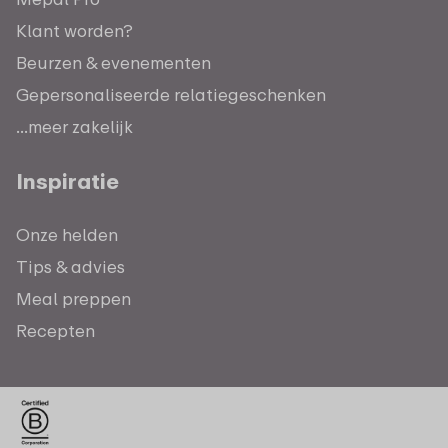
Klant worden?
Beurzen & evenementen
Gepersonaliseerde relatiegeschenken
...meer zakelijk
Inspiratie
Onze helden
Tips & advies
Meal preppen
Recepten