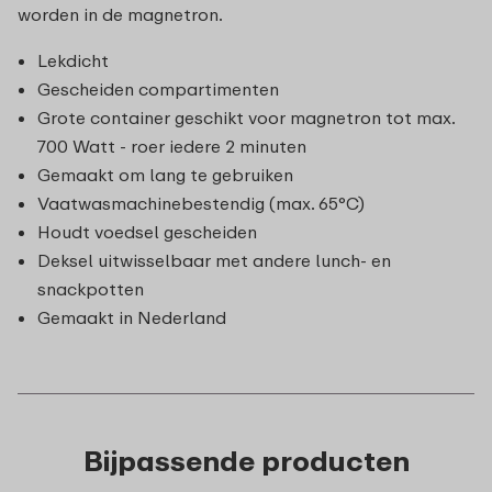
worden in de magnetron.
Lekdicht
Gescheiden compartimenten
Grote container geschikt voor magnetron tot max.
700 Watt - roer iedere 2 minuten
Gemaakt om lang te gebruiken
Vaatwasmachinebestendig (max. 65°C)
Houdt voedsel gescheiden
Deksel uitwisselbaar met andere lunch- en
snackpotten
Gemaakt in Nederland
Bijpassende producten