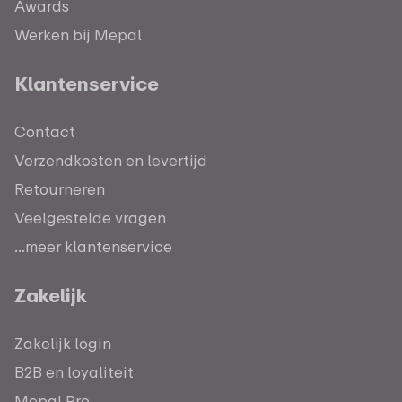
Awards
Werken bij Mepal
Klantenservice
Contact
Verzendkosten en levertijd
Retourneren
Veelgestelde vragen
...meer klantenservice
Zakelijk
Zakelijk login
B2B en loyaliteit
Mepal Pro