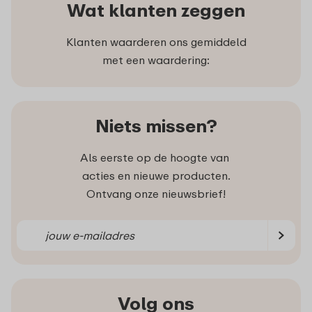
Wat klanten zeggen
Klanten waarderen ons gemiddeld
met een waardering:
Niets missen?
Als eerste op de hoogte van
acties en nieuwe producten.
Ontvang onze nieuwsbrief!
Volg ons