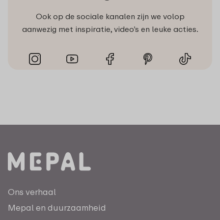
Ook op de sociale kanalen zijn we volop
aanwezig met inspiratie, video’s en leuke acties.
Ons verhaal
Mepal en duurzaamheid