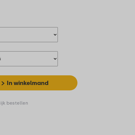
In winkelmand
ijk bestellen