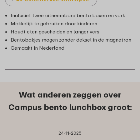
Inclusief twee uitneembare bento boxen en vork
Makkelijk te gebruiken door kinderen
Houdt eten gescheiden en langer vers
Bentobakjes mogen zonder deksel in de magnetron
Gemaakt in Nederland
Wat anderen zeggen over
Campus bento lunchbox groot:
24-11-2025