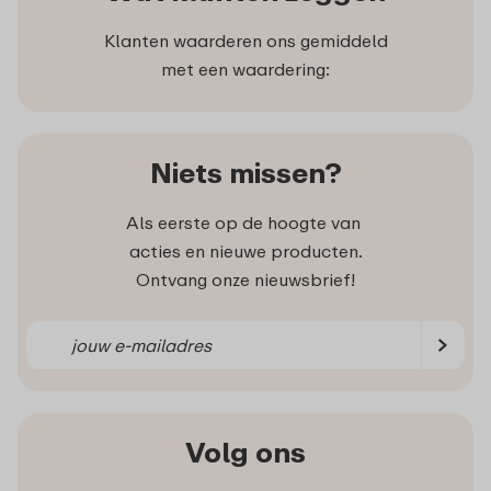
Klanten waarderen ons gemiddeld
met een waardering:
Niets missen?
Als eerste op de hoogte van
acties en nieuwe producten.
Ontvang onze nieuwsbrief!
Volg ons