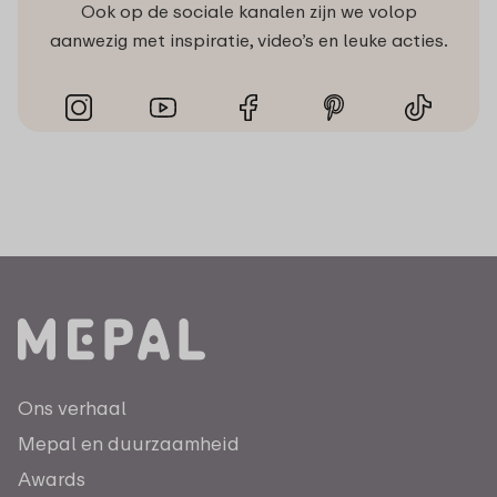
Ook op de sociale kanalen zijn we volop
aanwezig met inspiratie, video’s en leuke acties.
Ons verhaal
Mepal en duurzaamheid
Awards