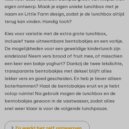
eigen ontwerp. Maak je eigen unieke lunchbox met je
naam en Little Farm design, zodat je de lunchbox altijd
terug kan vinden. Handig toch?
Kies voor variatie met de extra grote lunchbox,
inclusief twee uitneembare bentobakjes en een vorkje.
De mogelijkheden voor een geweldige kinderlunch zijn
eindeloos! Neem vers brood of fruit mee, of misschien
een keer een bakje yoghurt? Dankzij de twee lekdichte,
transparante bentobakjes met deksel blijft alles
lekker vers en goed gescheiden. En heb je liever alleen
boterhammen? Haal de bentobakjes eruit en je hebt
volop ruimte! Na gebruik mogen de lunchbox en de
bentobakjes gewoon in de vaatwasser, zodat alles
snel weer klaar is voor de volgende lunchpauze.
Zo werkt het zelf ontwerpen