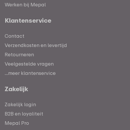
Werken bij Mepal
Klantenservice
Contact
Verzendkosten en levertijd
Retourneren
Veelgestelde vragen
...meer klantenservice
Zakelijk
Zakelijk login
B2B en loyaliteit
Mepal Pro