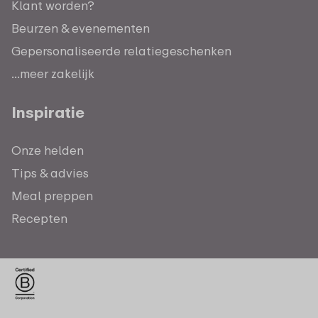
Klant worden?
Beurzen & evenementen
Gepersonaliseerde relatiegeschenken
...meer zakelijk
Inspiratie
Onze helden
Tips & advies
Meal preppen
Recepten