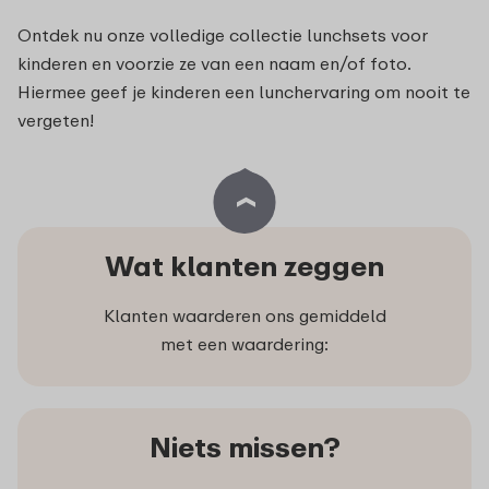
Ontdek nu onze volledige collectie lunchsets voor
kinderen en voorzie ze van een naam en/of foto.
Hiermee geef je kinderen een lunchervaring om nooit te
vergeten!
Wat klanten zeggen
Klanten waarderen ons gemiddeld
met een waardering:
Niets missen?