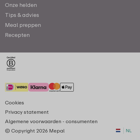
Onze helden
Tips & advies
Meal preppen
Recepten
Cookies
Privacy statement
Algemene voorwaarden - consumenten
© Copyright 2026 Mepal
NL