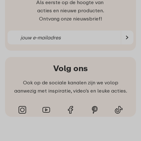
Als eerste op de hoogte van
acties en nieuwe producten.
Ontvang onze nieuwsbrief!
Volg ons
Ook op de sociale kanalen zijn we volop
aanwezig met inspiratie, video’s en leuke acties.