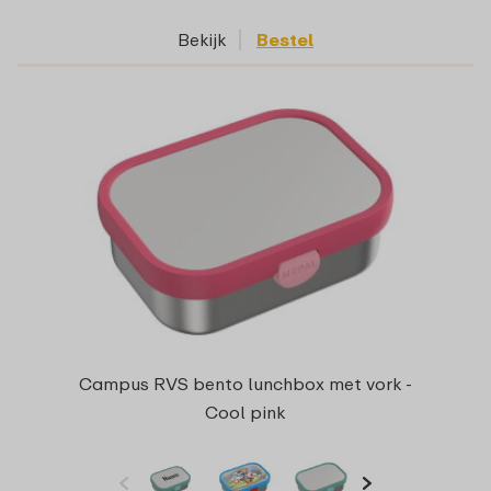
Bekijk
Bestel
Campus RVS bento lunchbox met vork -
Cool pink