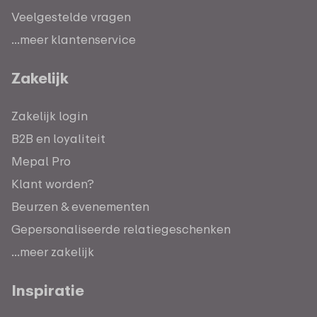
Veelgestelde vragen
...meer klantenservice
Zakelijk
Zakelijk login
B2B en loyaliteit
Mepal Pro
Klant worden?
Beurzen & evenementen
Gepersonaliseerde relatiegeschenken
...meer zakelijk
Inspiratie