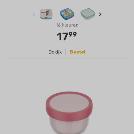
16 kleuren
17
99
Bekijk
Bestel