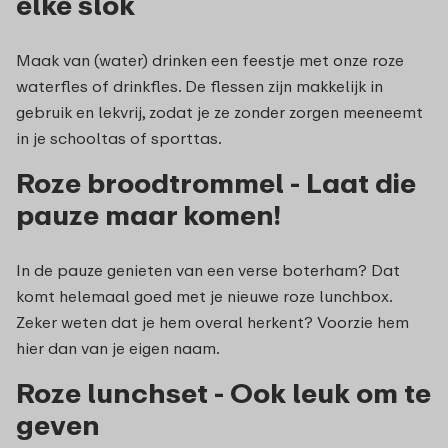
elke slok
Maak van (water) drinken een feestje met onze roze
waterfles of drinkfles. De flessen zijn makkelijk in
gebruik en lekvrij, zodat je ze zonder zorgen meeneemt
in je schooltas of sporttas.
Roze broodtrommel - Laat die
pauze maar komen!
In de pauze genieten van een verse boterham? Dat
komt helemaal goed met je nieuwe roze lunchbox.
Zeker weten dat je hem overal herkent? Voorzie hem
hier dan van je eigen naam.
Roze lunchset - Ook leuk om te
geven