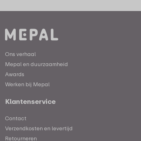
Ons verhaal
Mepal en duurzaamheid
Awards
Werken bij Mepal
Klantenservice
Contact
Verzendkosten en levertijd
Retourneren