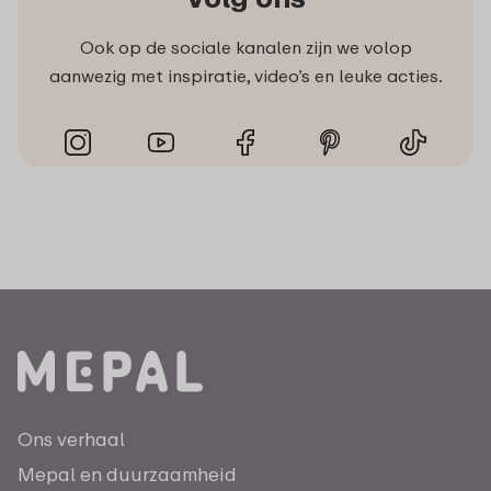
Ook op de sociale kanalen zijn we volop
aanwezig met inspiratie, video’s en leuke acties.
Ons verhaal
Mepal en duurzaamheid