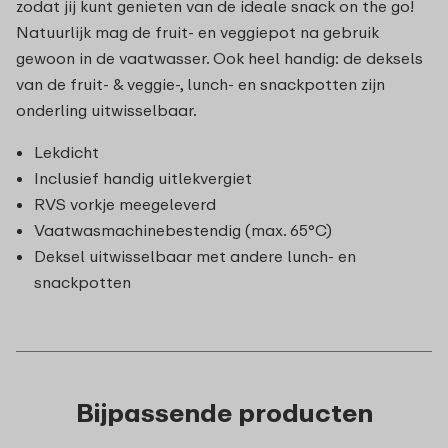
zodat jij kunt genieten van de ideale snack on the go!
Natuurlijk mag de fruit- en veggiepot na gebruik
gewoon in de vaatwasser. Ook heel handig: de deksels
van de fruit- & veggie-, lunch- en snackpotten zijn
onderling uitwisselbaar.
Lekdicht
Inclusief handig uitlekvergiet
RVS vorkje meegeleverd
Vaatwasmachinebestendig (max. 65°C)
Deksel uitwisselbaar met andere lunch- en
snackpotten
Bijpassende producten