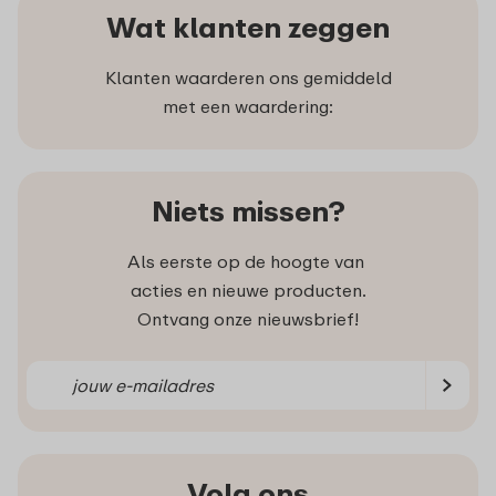
Wat klanten zeggen
Klanten waarderen ons gemiddeld
met een waardering:
Niets missen?
Als eerste op de hoogte van
acties en nieuwe producten.
Ontvang onze nieuwsbrief!
Volg ons