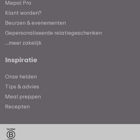
Mepal Pro
Klant worden?
Beurzen & evenementen
Gepersonaliseerde relatiegeschenken
...meer zakelijk
Inspiratie
Onze helden
Tips & advies
Meal preppen
Recepten