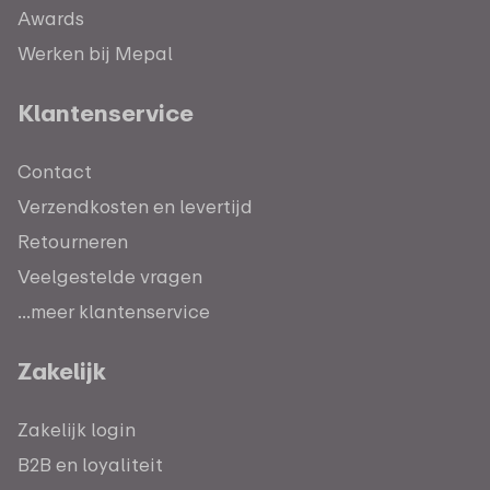
Awards
Werken bij Mepal
Klantenservice
Contact
Verzendkosten en levertijd
Retourneren
Veelgestelde vragen
...meer klantenservice
Zakelijk
Zakelijk login
B2B en loyaliteit