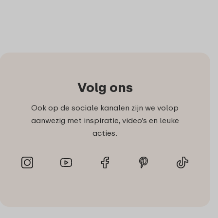
Volg ons
Ook op de sociale kanalen zijn we volop
aanwezig met inspiratie, video’s en leuke
acties.