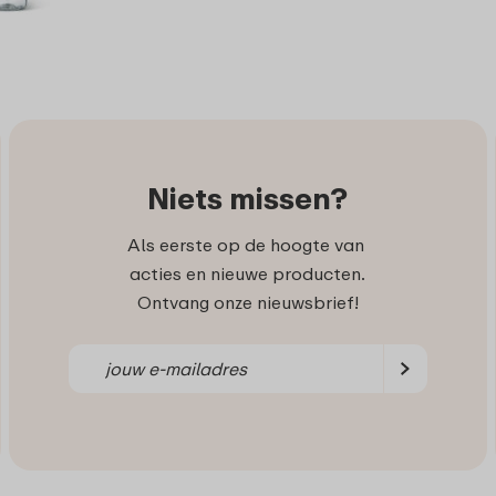
Niets missen?
Als eerste op de hoogte van
acties en nieuwe producten.
Ontvang onze nieuwsbrief!