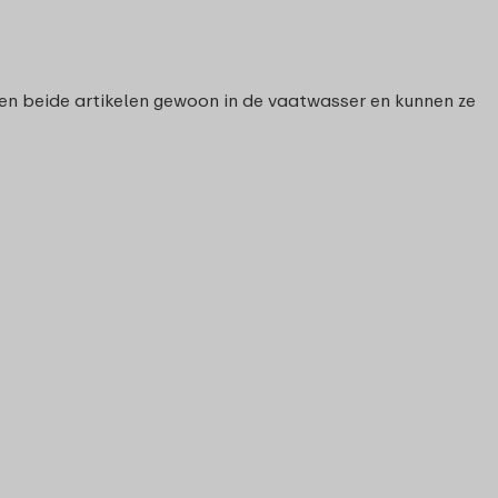
gen beide artikelen gewoon in de vaatwasser en kunnen ze