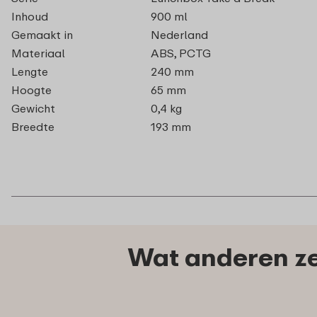
Inhoud
900 ml
Gemaakt in
Nederland
Materiaal
ABS, PCTG
Lengte
240 mm
Hoogte
65 mm
Gewicht
0,4 kg
Breedte
193 mm
Wat anderen ze