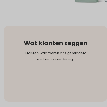
Wat klanten zeggen
Klanten waarderen ons gemiddeld
met een waardering: