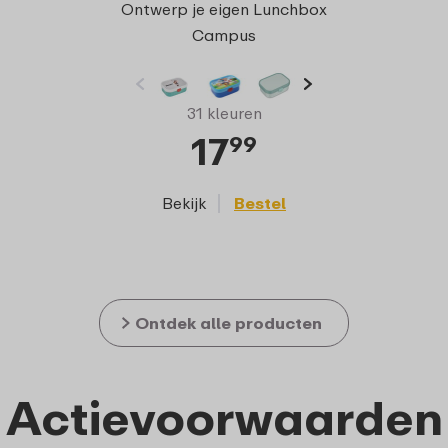
Ontwerp je eigen Lunchbox
Campus
31 kleuren
17
99
Bekijk
Bestel
Ontdek alle producten
Actievoorwaarden