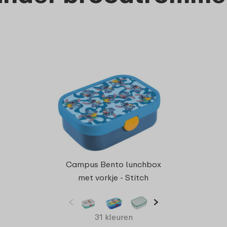
Campus Bento lunchbox
met vorkje - Stitch
31 kleuren