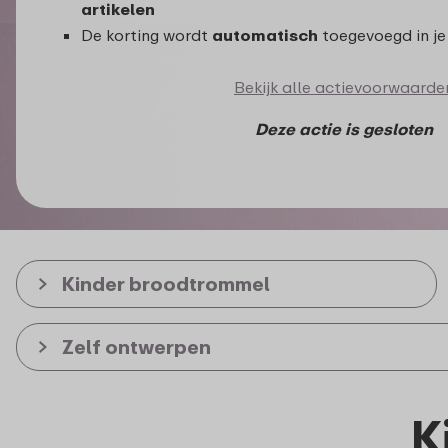
artikelen
De korting wordt
automatisch
toegevoegd in je
Bekijk alle actievoorwaarde
Deze actie is gesloten
Kinder broodtrommel
Zelf ontwerpen
K