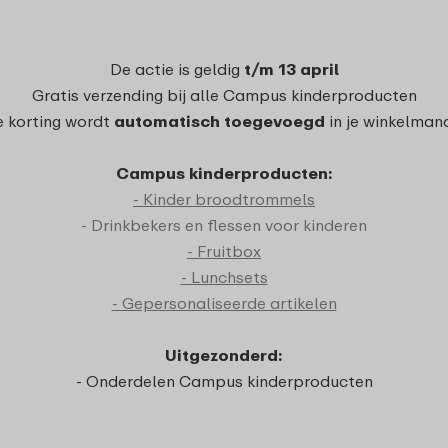
De actie is geldig
t/m 13 april
Gratis verzending bij alle Campus kinderproducten
 korting wordt
automatisch toegevoegd
in je winkelman
Campus kinderproducten:
- Kinder broodtrommels
- Drinkbekers en flessen voor kinderen
- Fruitbox
- Lunchsets
- Gepersonaliseerde artikelen
Uitgezonderd:
- Onderdelen Campus kinderproducten