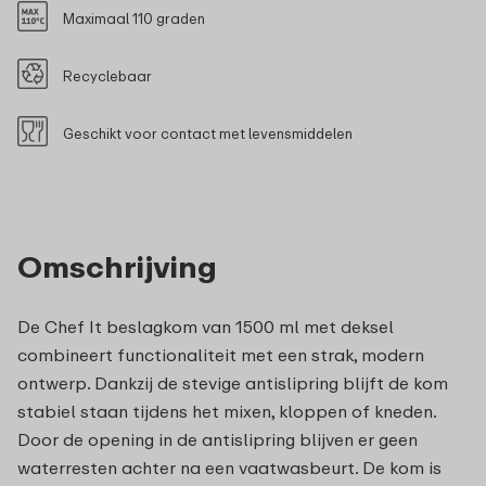
Maximaal 110 graden
Recyclebaar
Geschikt voor contact met levensmiddelen
Omschrijving
De Chef It beslagkom van 1500 ml met deksel
combineert functionaliteit met een strak, modern
ontwerp. Dankzij de stevige antislipring blijft de kom
stabiel staan tijdens het mixen, kloppen of kneden.
Door de opening in de antislipring blijven er geen
waterresten achter na een vaatwasbeurt. De kom is