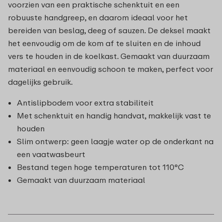
voorzien van een praktische schenktuit en een
robuuste handgreep, en daarom ideaal voor het
bereiden van beslag, deeg of sauzen. De deksel maakt
het eenvoudig om de kom af te sluiten en de inhoud
vers te houden in de koelkast. Gemaakt van duurzaam
materiaal en eenvoudig schoon te maken, perfect voor
dagelijks gebruik.
Antislipbodem voor extra stabiliteit
Met schenktuit en handig handvat, makkelijk vast te
houden
Slim ontwerp: geen laagje water op de onderkant na
een vaatwasbeurt
Bestand tegen hoge temperaturen tot 110°C
Gemaakt van duurzaam materiaal