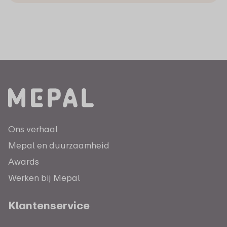
Ons verhaal
Mepal en duurzaamheid
Awards
Werken bij Mepal
Klantenservice