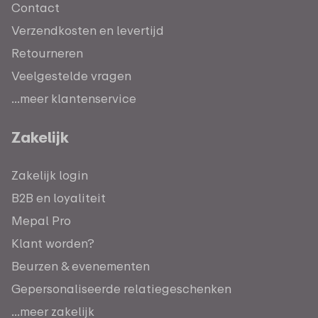
Contact
Verzendkosten en levertijd
Retourneren
Veelgestelde vragen
...meer klantenservice
Zakelijk
Zakelijk login
B2B en loyaliteit
Mepal Pro
Klant worden?
Beurzen & evenementen
Gepersonaliseerde relatiegeschenken
...meer zakelijk