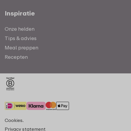
Inspiratie
Onze helden
Tips & advies
Meal preppen
Recepten
Cookies.
Privacy statement