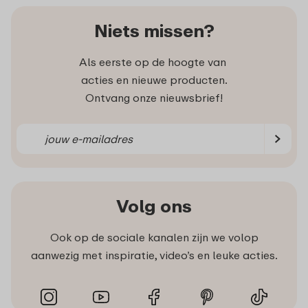
Niets missen?
Als eerste op de hoogte van
acties en nieuwe producten.
Ontvang onze nieuwsbrief!
Volg ons
Ook op de sociale kanalen zijn we volop
aanwezig met inspiratie, video’s en leuke acties.