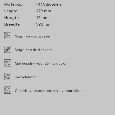
Materiaal
PP, Siliconen
Lengte
279 mm
Hoogte
12 mm
Breedte
398 mm
Mag in de vaatwasser
Mag niet in de diepvries
Niet geschikt voor de magnetron
Recyclebaar
Geschikt voor contact met levensmiddelen