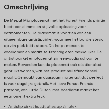
Omschrijving
De Mepal Mio placemat met het Forest Friends printje
biedt een slimme en stijlvolle oplossing voor
eetmomenten. De placemat is voorzien van een
uitneembare antislipcirkel, waarmee het bordje stevig
op zijn plek blijft staan. Dit helpt morsen te
voorkomen en maakt zelfstandig eten makkelijker. De
antislipcirkel en placemat zijn eenvoudig schoon te
maken. Bovendien kan de placemat ook als dienblad
gebruikt worden, wat het product multifunctioneel
maakt. Gemaakt van duurzaam materiaal dat perfect
is voor dagelijks gebruik. Het lieve Forest Friends
patroon, van Little Dutch, met bosdieren maakt het
eetmoment extra leuk.
Antislip cirkel houdt alles op z'n plek