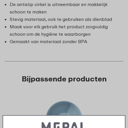
De antislip cirkel is uitneembaar en makkelijk
schoon te maken
Stevig materiaal, ook te gebruiken als dienblad
Maak voor elk gebruik het product zorgvuldig
schoon om de hygiëne te waarborgen
Gemaakt van materiaal zonder BPA
Bijpassende producten