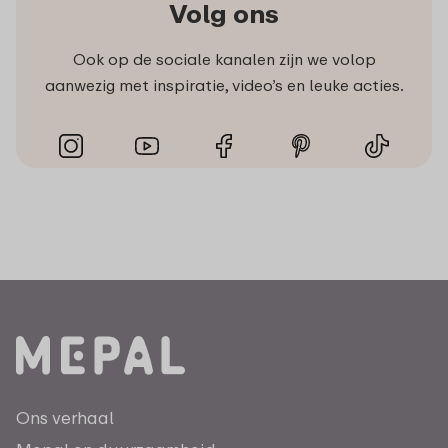
Volg ons
Ook op de sociale kanalen zijn we volop
aanwezig met inspiratie, video’s en leuke acties.
Ons verhaal