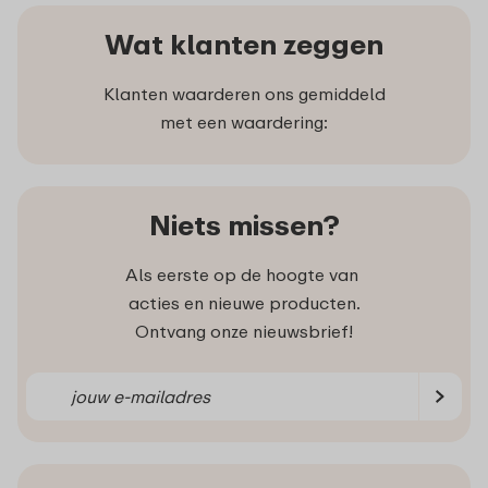
Wat klanten zeggen
Klanten waarderen ons gemiddeld
met een waardering:
Niets missen?
Als eerste op de hoogte van
acties en nieuwe producten.
Ontvang onze nieuwsbrief!