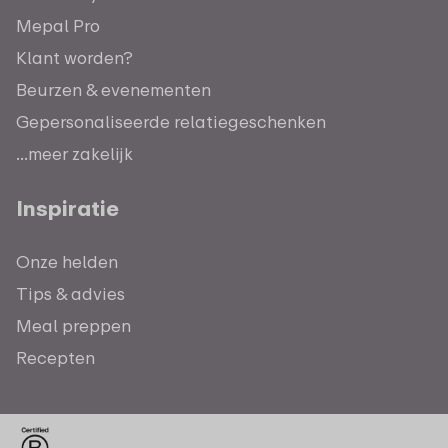
Mepal Pro
Klant worden?
Beurzen & evenementen
Gepersonaliseerde relatiegeschenken
...meer zakelijk
Inspiratie
Onze helden
Tips & advies
Meal preppen
Recepten