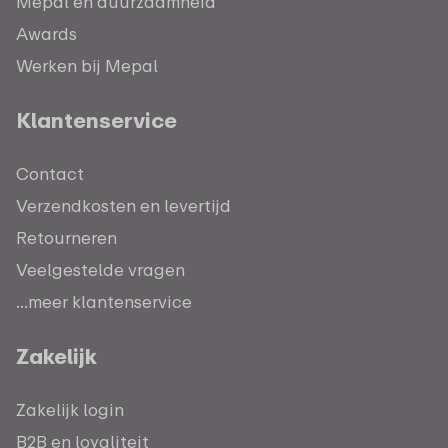
Mepal en duurzaamheid
Awards
Werken bij Mepal
Klantenservice
Contact
Verzendkosten en levertijd
Retourneren
Veelgestelde vragen
...meer klantenservice
Zakelijk
Zakelijk login
B2B en loyaliteit