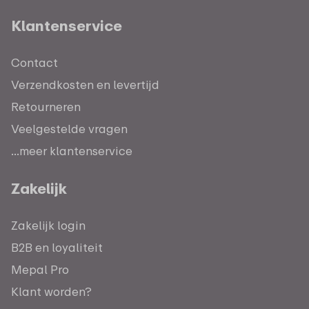
Klantenservice
Contact
Verzendkosten en levertijd
Retourneren
Veelgestelde vragen
...meer klantenservice
Zakelijk
Zakelijk login
B2B en loyaliteit
Mepal Pro
Klant worden?