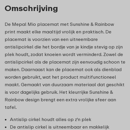
Omschrijving
De Mepal Mio placemat met Sunshine & Rainbow
print maakt elke maaltijd vrolijk en praktisch. De
placemat is voorzien van een uitneembare
antislipcirkel die het bordje van je kindje stevig op zijn
plek houdt, zodat knoeien wordt verminderd. Zowel de
antislipcirkel als de placemat zijn eenvoudig schoon te
maken. Daarnaast kan de placemat ook als dienblad
worden gebruikt, wat het product multifunctioneel
maakt. Gemaakt van duurzaam materiaal dat geschikt
is voor dagelijks gebruik. Het kleurrijke Sunshine &
Rainbow design brengt een extra vrolijke sfeer aan
tafel.
Antislip cirkel houdt alles op z'n plek
De antislip cirkel is uitneembaar en makkelijk