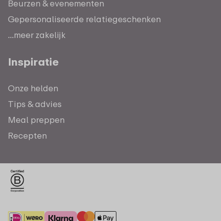
Beurzen & evenementen
Gepersonaliseerde relatiegeschenken
...meer zakelijk
Inspiratie
Onze helden
Tips & advies
Meal preppen
Recepten