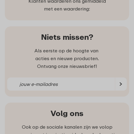
Klanten waarderen ons gemiddeld
met een waardering:
Niets missen?
Als eerste op de hoogte van
acties en nieuwe producten.
Ontvang onze nieuwsbrief!
Volg ons
Ook op de sociale kanalen zijn we volop