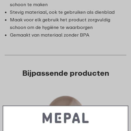
schoon te maken
Stevig materiaal, ook te gebruiken als dienblad
Maak voor elk gebruik het product zorgvuldig
schoon om de hygiëne te waarborgen
Gemaakt van materiaal zonder BPA
Bijpassende producten