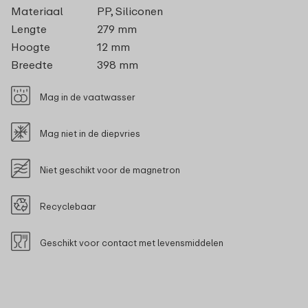
Materiaal
PP, Siliconen
Lengte
279 mm
Hoogte
12 mm
Breedte
398 mm
Mag in de vaatwasser
Mag niet in de diepvries
Niet geschikt voor de magnetron
Recyclebaar
Geschikt voor contact met levensmiddelen