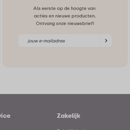
Als eerste op de hoogte van
acties en nieuwe producten.
Ontvang onze nieuwsbrief!
vice
Zakelijk