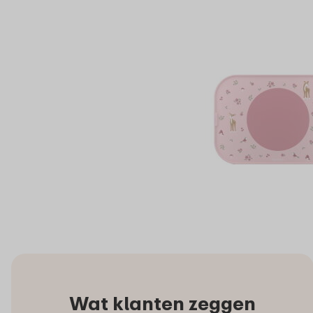
Wat klanten zeggen