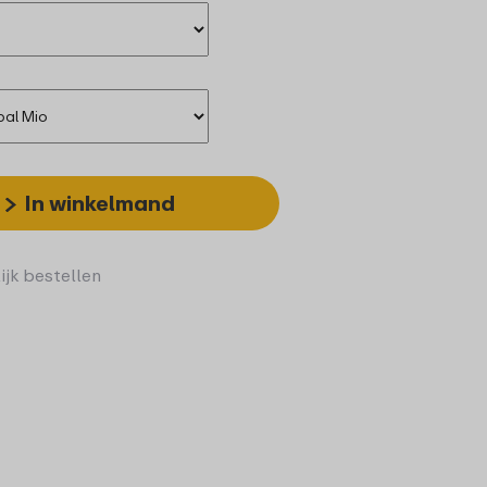
In winkelmand
ijk bestellen