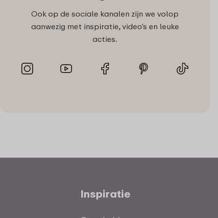
Ook op de sociale kanalen zijn we volop
aanwezig met inspiratie, video’s en leuke
acties.
Inspiratie