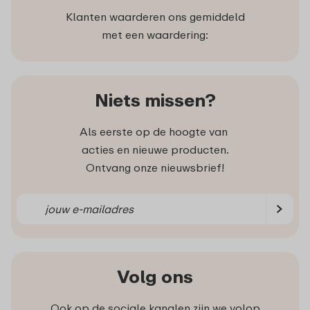
Klanten waarderen ons gemiddeld
met een waardering:
Niets missen?
Als eerste op de hoogte van
acties en nieuwe producten.
Ontvang onze nieuwsbrief!
Volg ons
Ook op de sociale kanalen zijn we volop