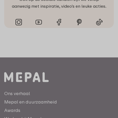
aanwezig met inspiratie, video’s en leuke acties.
Ons verhaal
Mepal en duurzaamheid
Awards