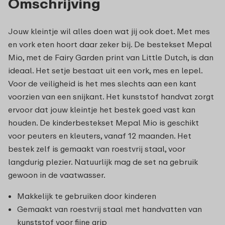
Omschrijving
Jouw kleintje wil alles doen wat jij ook doet. Met mes
en vork eten hoort daar zeker bij. De bestekset Mepal
Mio, met de Fairy Garden print van Little Dutch, is dan
ideaal. Het setje bestaat uit een vork, mes en lepel.
Voor de veiligheid is het mes slechts aan een kant
voorzien van een snijkant. Het kunststof handvat zorgt
ervoor dat jouw kleintje het bestek goed vast kan
houden. De kinderbestekset Mepal Mio is geschikt
voor peuters en kleuters, vanaf 12 maanden. Het
bestek zelf is gemaakt van roestvrij staal, voor
langdurig plezier. Natuurlijk mag de set na gebruik
gewoon in de vaatwasser.
Makkelijk te gebruiken door kinderen
Gemaakt van roestvrij staal met handvatten van
kunststof voor fijne grip