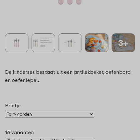
3+
De kinderset bestaat uit een antilekbeker, oefenbord
en oefenlepel.
Printje
16 varianten