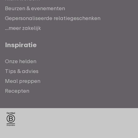
Beurzen & evenementen
Gepersonaliseerde relatiegeschenken
...meer zakelijk
Inspiratie
Onze helden
Tips & advies
Meal preppen
Recepten