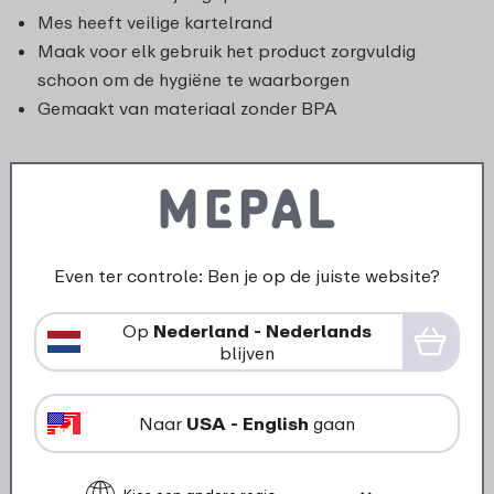
Mes heeft veilige kartelrand
Maak voor elk gebruik het product zorgvuldig
schoon om de hygiëne te waarborgen
Gemaakt van materiaal zonder BPA
Even ter controle: Ben je op de juiste website?
Op
Nederland - Nederlands
blijven
Naar
USA - English
gaan