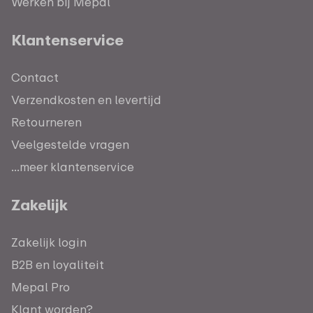
Werken bij Mepal
Klantenservice
Contact
Verzendkosten en levertijd
Retourneren
Veelgestelde vragen
...meer klantenservice
Zakelijk
Zakelijk login
B2B en loyaliteit
Mepal Pro
Klant worden?