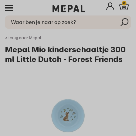
0
< terug naar Mepal
Mepal Mio kinderschaaltje 300
ml Little Dutch - Forest Friends