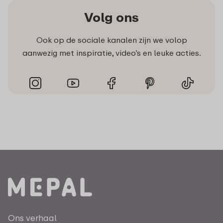
Volg ons
Ook op de sociale kanalen zijn we volop
aanwezig met inspiratie, video’s en leuke acties.
Ons verhaal