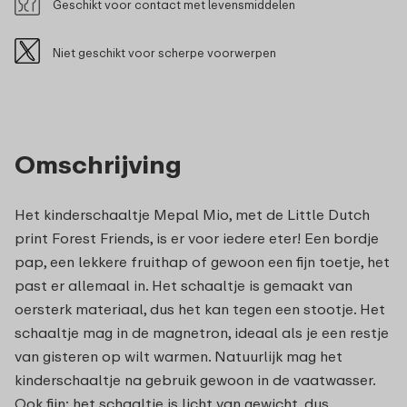
Geschikt voor contact met levensmiddelen
Niet geschikt voor scherpe voorwerpen
Omschrijving
Het kinderschaaltje Mepal Mio, met de Little Dutch
print Forest Friends, is er voor iedere eter! Een bordje
pap, een lekkere fruithap of gewoon een fijn toetje, het
past er allemaal in. Het schaaltje is gemaakt van
oersterk materiaal, dus het kan tegen een stootje. Het
schaaltje mag in de magnetron, ideaal als je een restje
van gisteren op wilt warmen. Natuurlijk mag het
kinderschaaltje na gebruik gewoon in de vaatwasser.
Ook fijn: het schaaltje is licht van gewicht, dus