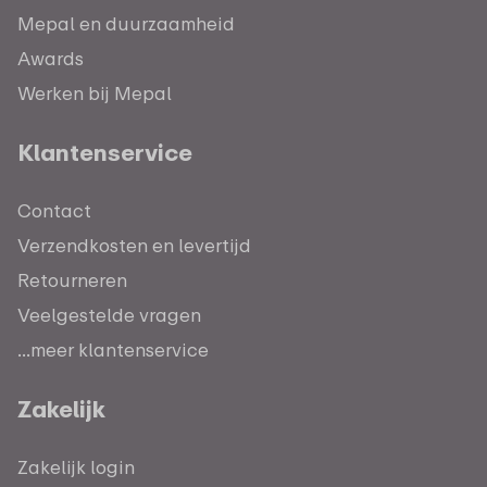
Mepal en duurzaamheid
Awards
Werken bij Mepal
Klantenservice
Contact
Verzendkosten en levertijd
Retourneren
Veelgestelde vragen
...meer klantenservice
Zakelijk
Zakelijk login