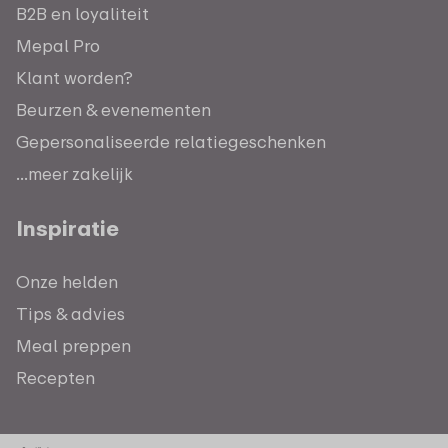
B2B en loyaliteit
Mepal Pro
Klant worden?
Beurzen & evenementen
Gepersonaliseerde relatiegeschenken
...meer zakelijk
Inspiratie
Onze helden
Tips & advies
Meal preppen
Recepten