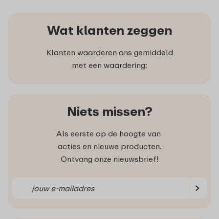
Wat klanten zeggen
Klanten waarderen ons gemiddeld
met een waardering:
Niets missen?
Als eerste op de hoogte van
acties en nieuwe producten.
Ontvang onze nieuwsbrief!