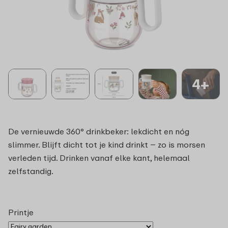
4+
De vernieuwde 360° drinkbeker: lekdicht en nóg
slimmer. Blijft dicht tot je kind drinkt – zo is morsen
verleden tijd. Drinken vanaf elke kant, helemaal
zelfstandig.
Printje