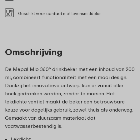
Geschikt voor contact met levensmiddelen
Omschrijving
De Mepal Mio 360° drinkbeker met een inhoud van 200
ml, combineert functionaliteit met een mooi design.
Dankzij het innovatieve ontwerp kan er vanuit elke
hoek gedronken worden, zonder te morsen. Het
lekdichte ventiel maakt de beker een betrouwbare
keuze voor dagelijks gebruik, zowel thuis als onderweg.
Gemaakt van duurzaam materiaal dat
vaatwasserbestendig is.
Lekdicht