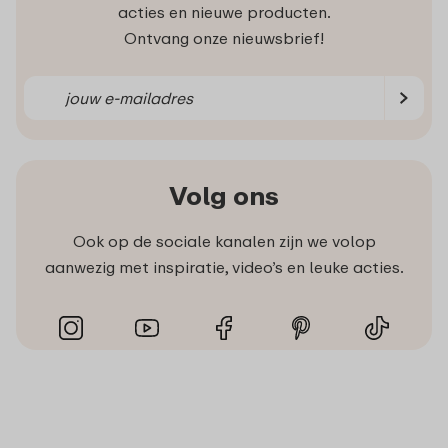
acties en nieuwe producten.
Ontvang onze nieuwsbrief!
Volg ons
Ook op de sociale kanalen zijn we volop
aanwezig met inspiratie, video’s en leuke acties.