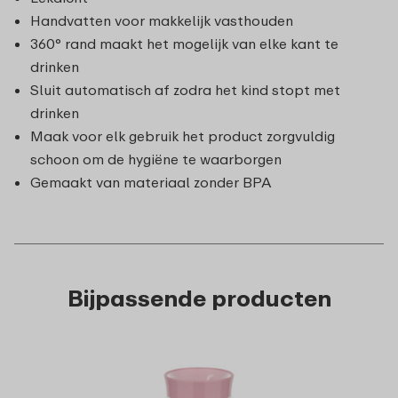
Handvatten voor makkelijk vasthouden
360° rand maakt het mogelijk van elke kant te
drinken
Sluit automatisch af zodra het kind stopt met
drinken
Maak voor elk gebruik het product zorgvuldig
schoon om de hygiëne te waarborgen
Gemaakt van materiaal zonder BPA
Bijpassende producten