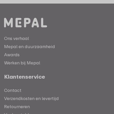
Ons verhaal
Mepal en duurzaamheid
Awards
Werken bij Mepal
Klantenservice
Contact
Verzendkosten en levertijd
Retourneren