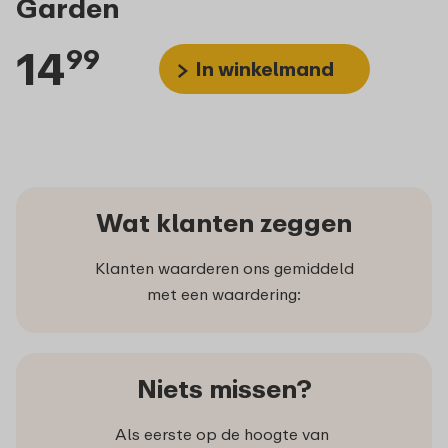
Garden
14
99
In winkelmand
Wat klanten zeggen
Klanten waarderen ons gemiddeld
met een waardering:
Niets missen?
Als eerste op de hoogte van