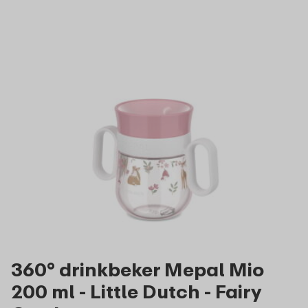
360° drinkbeker Mepal Mio
200 ml - Little Dutch - Fairy