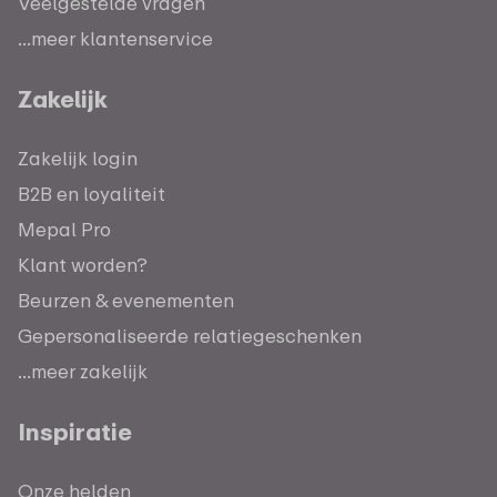
Veelgestelde vragen
...meer klantenservice
Zakelijk
Zakelijk login
B2B en loyaliteit
Mepal Pro
Klant worden?
Beurzen & evenementen
Gepersonaliseerde relatiegeschenken
...meer zakelijk
Inspiratie
Onze helden