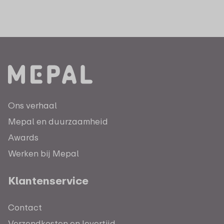
Ons verhaal
Mepal en duurzaamheid
Awards
Werken bij Mepal
Klantenservice
Contact
Verzendkosten en levertijd