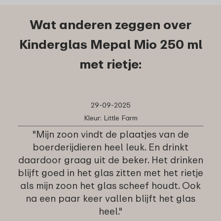
Wat anderen zeggen over
Kinderglas Mepal Mio 250 ml
met rietje:
29-09-2025
Kleur: Little Farm
"Mijn zoon vindt de plaatjes van de
boerderijdieren heel leuk. En drinkt
daardoor graag uit de beker. Het drinken
blijft goed in het glas zitten met het rietje
als mijn zoon het glas scheef houdt. Ook
na een paar keer vallen blijft het glas
heel."