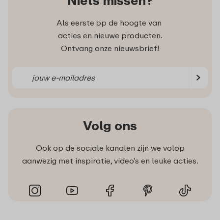
Niets missen?
Als eerste op de hoogte van
acties en nieuwe producten.
Ontvang onze nieuwsbrief!
Volg ons
Ook op de sociale kanalen zijn we volop
aanwezig met inspiratie, video’s en leuke acties.