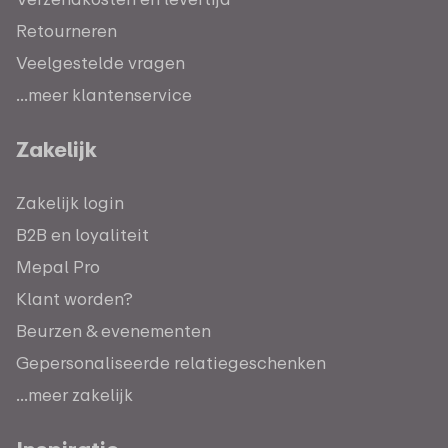
Retourneren
Veelgestelde vragen
...meer klantenservice
Zakelijk
Zakelijk login
B2B en loyaliteit
Mepal Pro
Klant worden?
Beurzen & evenementen
Gepersonaliseerde relatiegeschenken
...meer zakelijk