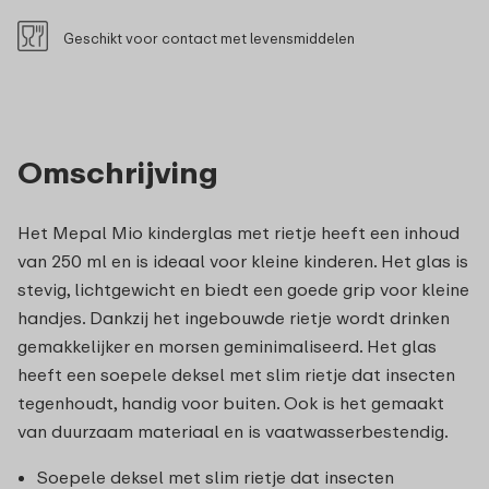
Geschikt voor contact met levensmiddelen
Omschrijving
Het Mepal Mio kinderglas met rietje heeft een inhoud
van 250 ml en is ideaal voor kleine kinderen. Het glas is
stevig, lichtgewicht en biedt een goede grip voor kleine
handjes. Dankzij het ingebouwde rietje wordt drinken
gemakkelijker en morsen geminimaliseerd. Het glas
heeft een soepele deksel met slim rietje dat insecten
tegenhoudt, handig voor buiten. Ook is het gemaakt
van duurzaam materiaal en is vaatwasserbestendig.
Soepele deksel met slim rietje dat insecten