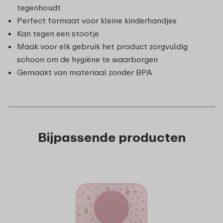
tegenhoudt
Perfect formaat voor kleine kinderhandjes
Kan tegen een stootje
Maak voor elk gebruik het product zorgvuldig
schoon om de hygiëne te waarborgen
Gemaakt van materiaal zonder BPA
Bijpassende producten