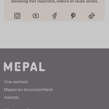
aanwezig met inspiratie, video’s en leuke acties.
Ons verhaal
Mepal en duurzaamheid
Awards