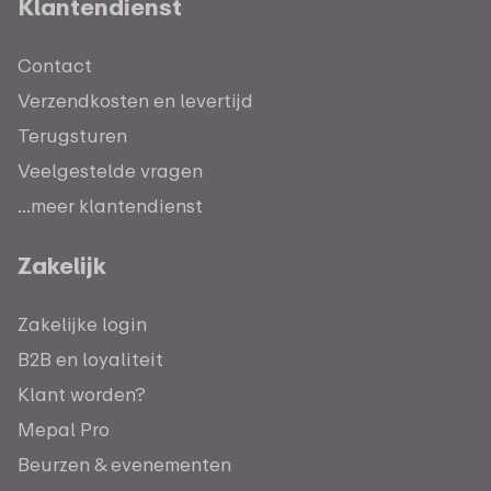
Klantendienst
Contact
Verzendkosten en levertijd
Terugsturen
Veelgestelde vragen
...meer klantendienst
Zakelijk
Zakelijke login
B2B en loyaliteit
Klant worden?
Mepal Pro
Beurzen & evenementen