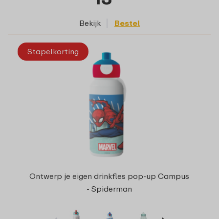
Bekijk
Bestel
Stapelkorting
Ontwerp je eigen drinkfles pop-up Campus
- Spiderman