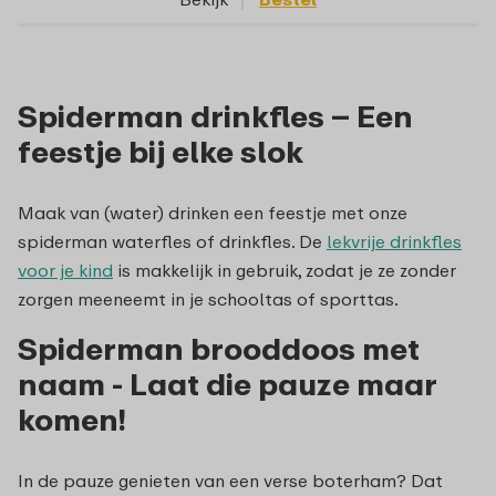
Spiderman drinkfles – Een
feestje bij elke slok
Maak van (water) drinken een feestje met onze
spiderman waterfles of drinkfles. De
lekvrije drinkfles
voor je kind
is makkelijk in gebruik, zodat je ze zonder
zorgen meeneemt in je schooltas of sporttas.
Spiderman brooddoos met
naam - Laat die pauze maar
komen!
In de pauze genieten van een verse boterham? Dat