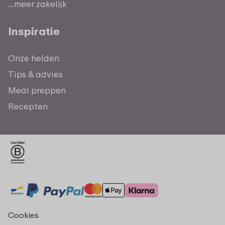
...meer zakelijk
Inspiratie
Onze helden
Tips & advies
Meal preppen
Recepten
Cookies