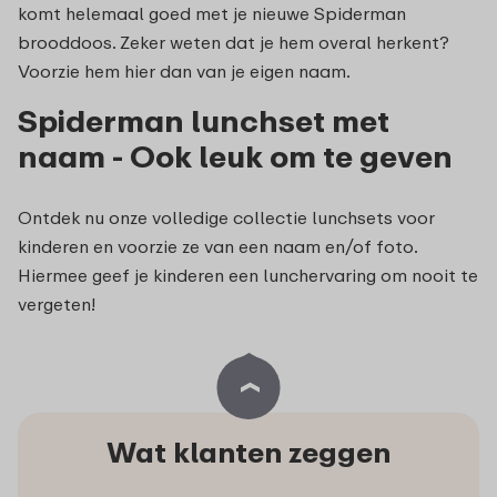
komt helemaal goed met je nieuwe Spiderman
brooddoos. Zeker weten dat je hem overal herkent?
Voorzie hem hier dan van je eigen naam.
Spiderman lunchset met
naam - Ook leuk om te geven
Ontdek nu onze volledige collectie lunchsets voor
kinderen en voorzie ze van een naam en/of foto.
Hiermee geef je kinderen een lunchervaring om nooit te
vergeten!
Wat klanten zeggen