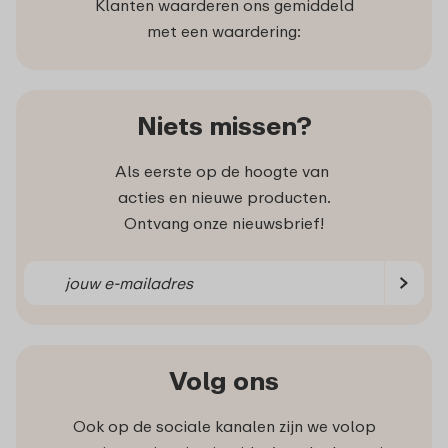
Klanten waarderen ons gemiddeld
met een waardering:
Niets missen?
Als eerste op de hoogte van
acties en nieuwe producten.
Ontvang onze nieuwsbrief!
Volg ons
Ook op de sociale kanalen zijn we volop