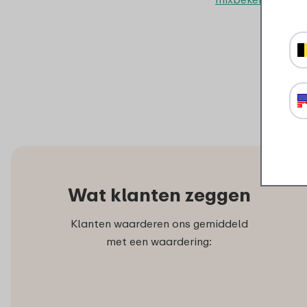
Wat klanten zeggen
Klanten waarderen ons gemiddeld
met een waardering: