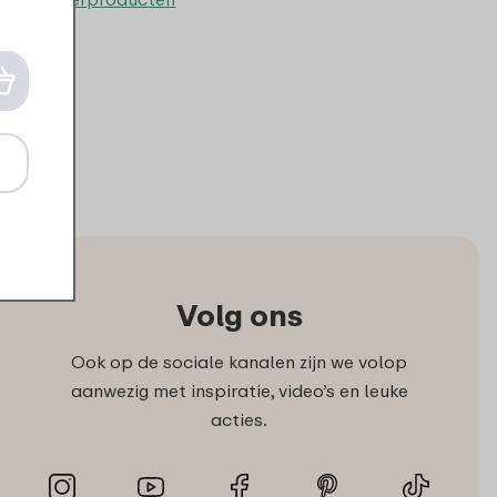
Volg ons
Ook op de sociale kanalen zijn we volop
aanwezig met inspiratie, video’s en leuke
acties.