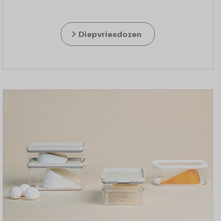
Diepvriesdozen