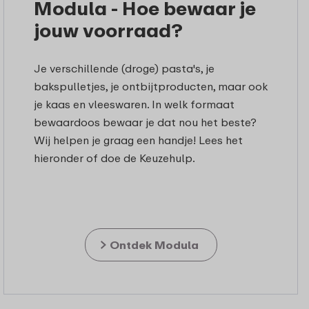
Modula - Hoe bewaar je
jouw voorraad?
Je verschillende (droge) pasta's, je
bakspulletjes, je ontbijtproducten, maar ook
je kaas en vleeswaren. In welk formaat
bewaardoos bewaar je dat nou het beste?
Wij helpen je graag een handje! Lees het
hieronder of doe de Keuzehulp.
Ontdek Modula