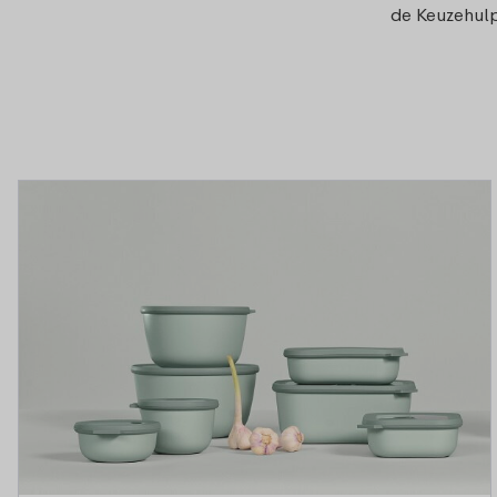
de Keuzehulp