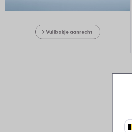
Vuilbakje aanrecht