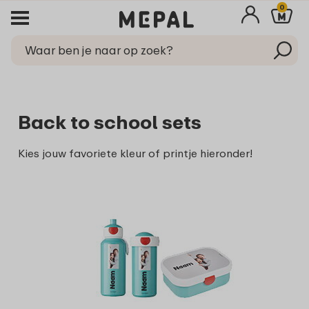
0
Back to school sets
Kies jouw favoriete kleur of printje hieronder!