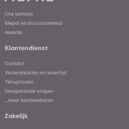
Ons verhaal
Mepal en duurzaamheid
Awards
Klantendienst
Contact
Verzendkosten en levertijd
Terugsturen
Veelgestelde vragen
...meer klantendienst
Zakelijk