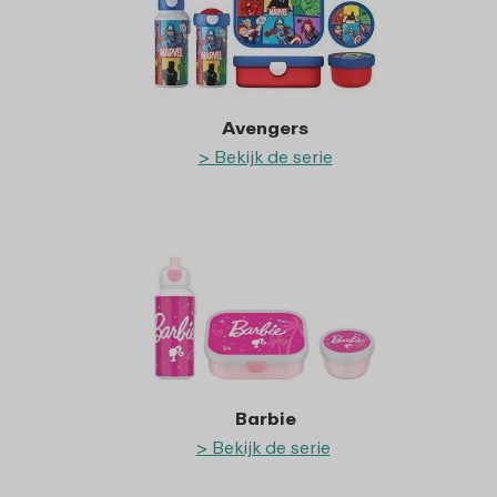
Avengers
> Bekijk de serie
Barbie
> Bekijk de serie