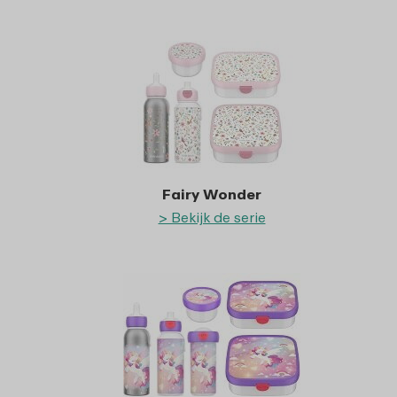
Fairy Wonder
> Bekijk de serie