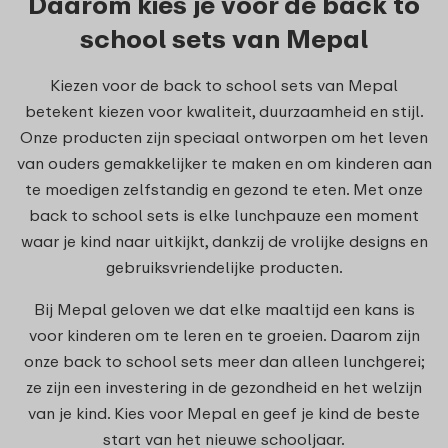
Daarom kies je voor de back to
school sets van Mepal
Kiezen voor de back to school sets van Mepal
betekent kiezen voor kwaliteit, duurzaamheid en stijl.
Onze producten zijn speciaal ontworpen om het leven
van ouders gemakkelijker te maken en om kinderen aan
te moedigen zelfstandig en gezond te eten. Met onze
back to school sets is elke lunchpauze een moment
waar je kind naar uitkijkt, dankzij de vrolijke designs en
gebruiksvriendelijke producten.
Bij Mepal geloven we dat elke maaltijd een kans is
voor kinderen om te leren en te groeien. Daarom zijn
onze back to school sets meer dan alleen lunchgerei;
ze zijn een investering in de gezondheid en het welzijn
van je kind. Kies voor Mepal en geef je kind de beste
start van het nieuwe schooljaar.