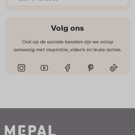
Volg ons
Ook op de sociale kanalen zijn we volop
aanwezig met inspiratie, video’s en leuke acties.