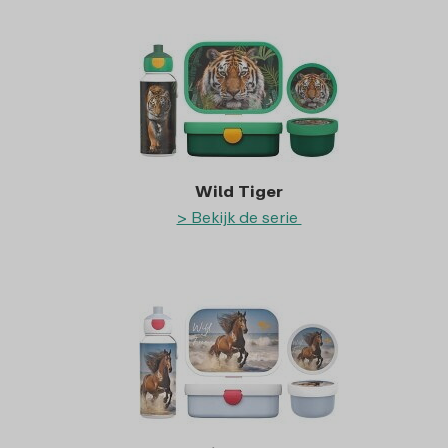
Wild Tiger
> Bekijk de serie