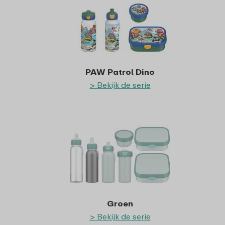
PAW Patrol Dino
> Bekijk de serie
Groen
> Bekijk de serie