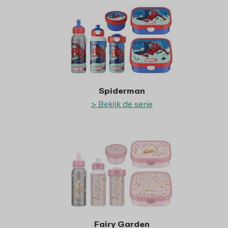
Spiderman
> Bekijk de serie
Fairy Garden