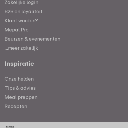
Zakelijke login
B2B en loyaliteit
Klant worden?
Mepal Pro
Beurzen & evenementen
...meer zakelijk
Inspiratie
Onze helden
Tips & advies
Meal preppen
Recepten