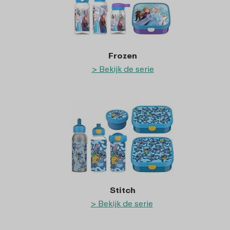
Frozen
> Bekijk de serie
Stitch
> Bekijk de serie