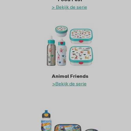
> Bekijk de serie
Animal Friends
>Bekijk de serie