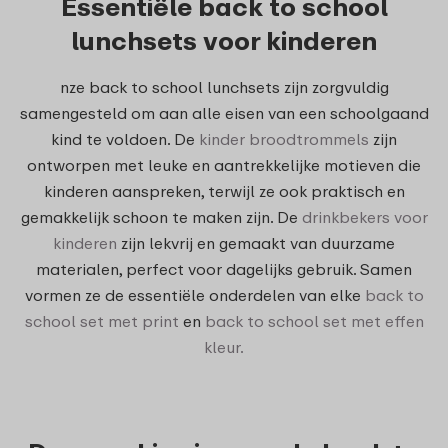
Essentiële back to school
lunchsets voor kinderen
nze back to school lunchsets zijn zorgvuldig
samengesteld om aan alle eisen van een schoolgaand
kind te voldoen. De
kinder broodtrommels
zijn
ontworpen met leuke en aantrekkelijke motieven die
kinderen aanspreken, terwijl ze ook praktisch en
gemakkelijk schoon te maken zijn. De
drinkbekers voor
kinderen
zijn lekvrij en gemaakt van duurzame
materialen, perfect voor dagelijks gebruik. Samen
vormen ze de essentiële onderdelen van elke
back to
school set met print
en
back to school set met effen
kleur.