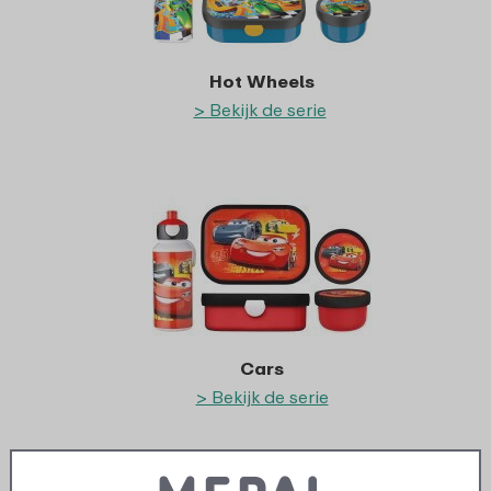
Hot Wheels
> Bekijk de serie
Cars
> Bekijk de serie