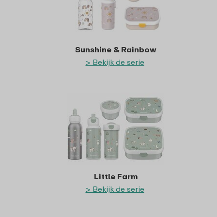
Sunshine & Rainbow
> Bekijk de serie
Little Farm
> Bekijk de serie