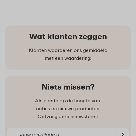
Wat klanten zeggen
Klanten waarderen ons gemiddeld
met een waardering:
Niets missen?
Als eerste op de hoogte van
acties en nieuwe producten.
Ontvang onze nieuwsbrief!