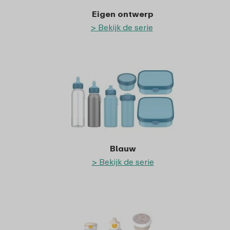
Eigen ontwerp
> Bekijk de serie
Blauw
> Bekijk de serie