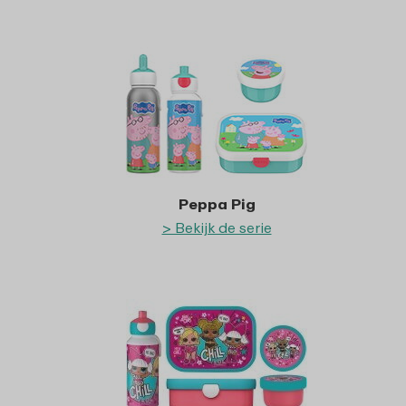
Peppa Pig
> Bekijk de serie