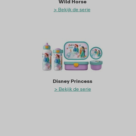
Wild Horse
> Bekijk de serie
Disney Princess
> Bekijk de serie