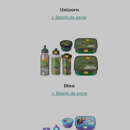
Unicorn
> Bekijk de serie
Dino
> Bekijk de serie