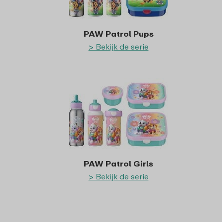
PAW Patrol Pups
> Bekijk de serie
PAW Patrol Girls
> Bekijk de serie