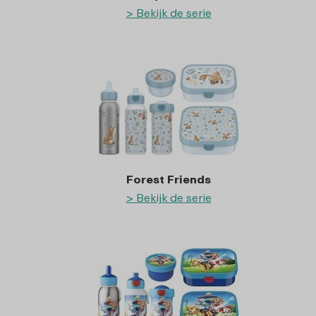
> Bekijk de serie
Forest Friends
> Bekijk de serie