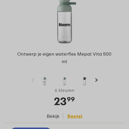
Ontwerp je eigen waterfles Mepal Vita 500
ml
6 kleuren
23
99
Bekijk
Bestel