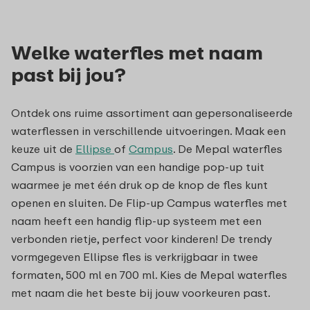
Welke waterfles met naam
past bij jou?
Ontdek ons ruime assortiment aan gepersonaliseerde
waterflessen in verschillende uitvoeringen. Maak een
keuze uit de
Ellipse
of
Campus
. De Mepal waterfles
Campus is voorzien van een handige pop-up tuit
waarmee je met één druk op de knop de fles kunt
openen en sluiten. De Flip-up Campus waterfles met
naam heeft een handig flip-up systeem met een
verbonden rietje, perfect voor kinderen! De trendy
vormgegeven Ellipse fles is verkrijgbaar in twee
formaten, 500 ml en 700 ml. Kies de Mepal waterfles
met naam die het beste bij jouw voorkeuren past.