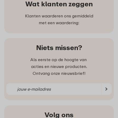
Wat klanten zeggen
Klanten waarderen ons gemiddeld
met een waardering:
Niets missen?
Als eerste op de hoogte van
acties en nieuwe producten.
Ontvang onze nieuwsbrief!
Volg ons