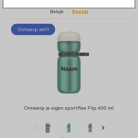
Bekijk
Bestel
Ontwerp zelf!
Ontwerp je eigen sportfles Flip 600 ml