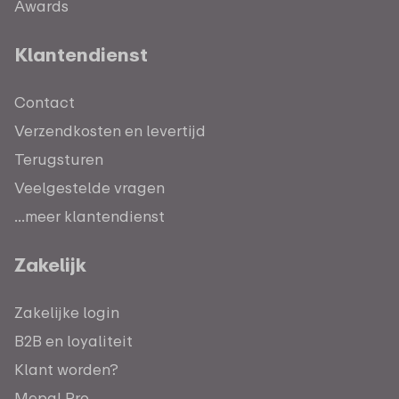
Awards
Klantendienst
Contact
Verzendkosten en levertijd
Terugsturen
Veelgestelde vragen
...meer klantendienst
Zakelijk
Zakelijke login
B2B en loyaliteit
Klant worden?
Mepal Pro