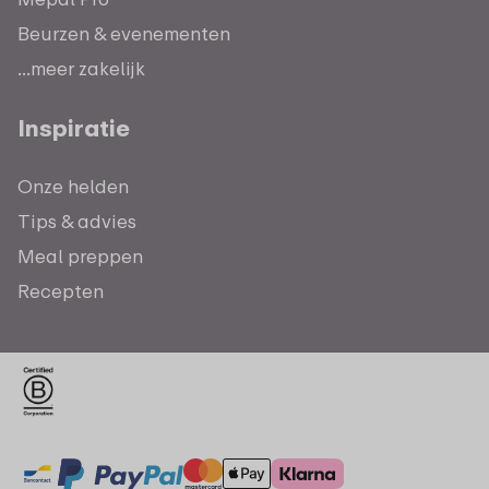
Beurzen & evenementen
...meer zakelijk
Inspiratie
Onze helden
Tips & advies
Meal preppen
Recepten