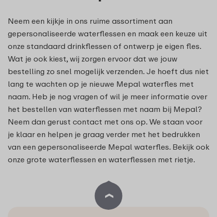
Neem een kijkje in ons ruime assortiment aan
gepersonaliseerde waterflessen en maak een keuze uit
onze standaard drinkflessen of ontwerp je eigen fles.
Wat je ook kiest, wij zorgen ervoor dat we jouw
bestelling zo snel mogelijk verzenden. Je hoeft dus niet
lang te wachten op je nieuwe Mepal waterfles met
naam. Heb je nog vragen of wil je meer informatie over
het bestellen van waterflessen met naam bij Mepal?
Neem dan gerust contact met ons op. We staan voor
je klaar en helpen je graag verder met het bedrukken
van een gepersonaliseerde Mepal waterfles. Bekijk ook
onze grote waterflessen en waterflessen met rietje.