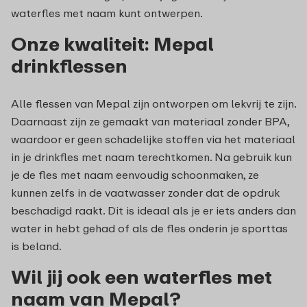
waterfles met naam kunt ontwerpen.
Onze kwaliteit: Mepal
drinkflessen
Alle flessen van Mepal zijn ontworpen om lekvrij te zijn.
Daarnaast zijn ze gemaakt van materiaal zonder BPA,
waardoor er geen schadelijke stoffen via het materiaal
in je drinkfles met naam terechtkomen. Na gebruik kun
je de fles met naam eenvoudig schoonmaken, ze
kunnen zelfs in de vaatwasser zonder dat de opdruk
beschadigd raakt. Dit is ideaal als je er iets anders dan
water in hebt gehad of als de fles onderin je sporttas
is beland.
Wil jij ook een waterfles met
naam van Mepal?