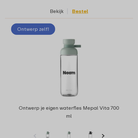
Bekijk
Bestel
Ontwerp zelf!
Ontwerp je eigen waterfles Mepal Vita 700
ml