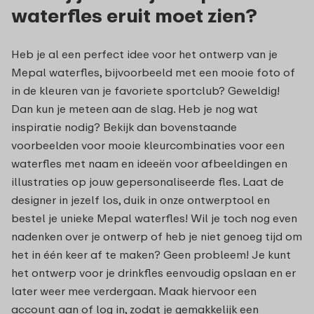
waterfles eruit moet zien?
Heb je al een perfect idee voor het ontwerp van je
Mepal waterfles, bijvoorbeeld met een mooie foto of
in de kleuren van je favoriete sportclub? Geweldig!
Dan kun je meteen aan de slag. Heb je nog wat
inspiratie nodig? Bekijk dan bovenstaande
voorbeelden voor mooie kleurcombinaties voor een
waterfles met naam en ideeën voor afbeeldingen en
illustraties op jouw gepersonaliseerde fles. Laat de
designer in jezelf los, duik in onze ontwerptool en
bestel je unieke Mepal waterfles! Wil je toch nog even
nadenken over je ontwerp of heb je niet genoeg tijd om
het in één keer af te maken? Geen probleem! Je kunt
het ontwerp voor je drinkfles eenvoudig opslaan en er
later weer mee verdergaan. Maak hiervoor een
account aan of log in, zodat je gemakkelijk een