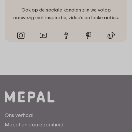
Ook op de sociale kanalen zijn we volop
aanwezig met inspiratie, video’s en leuke acties.
Ons verhaal
Mepal en duurzaamheid