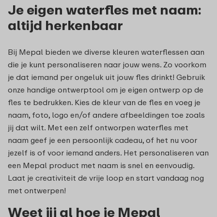
Je eigen waterfles met naam:
altijd herkenbaar
Bij Mepal bieden we diverse kleuren waterflessen aan
die je kunt personaliseren naar jouw wens. Zo voorkom
je dat iemand per ongeluk uit jouw fles drinkt! Gebruik
onze handige ontwerptool om je eigen ontwerp op de
fles te bedrukken. Kies de kleur van de fles en voeg je
naam, foto, logo en/of andere afbeeldingen toe zoals
jij dat wilt. Met een zelf ontworpen waterfles met
naam geef je een persoonlijk cadeau, of het nu voor
jezelf is of voor iemand anders. Het personaliseren van
een Mepal product met naam is snel en eenvoudig.
Laat je creativiteit de vrije loop en start vandaag nog
met ontwerpen!
Weet jij al hoe je Mepal