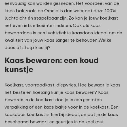
eenvoudig kan worden gesneden. Het voordeel van de
kaas bak zoals de Omnia is dan weer dat deze 100%
luchtdicht én stapelbaar zijn. Zo kan je jouw koelkast
net even iets efficiënter indelen. Ook als kaas
bewaardoos is een luchtdichte kaasdoos ideaal om de
kwaliteit van jouw kaas langer te behouden.Welke
doos of stolp kies jij?
Kaas bewaren: een koud
kunstje
Koelkast, voorraadkast, diepvries. Hoe bewaar je kaas
het beste en hoelang kun je kaas bewaren? Kaas
bewaren in de koelkast doe je in een gesloten
verpakking of een kaas bakje voor in de koelkast. Een
kaasdoos koelkast is hierbij ideaal, omdat je de kaas
beschermd bewaart en geurtjes in de koelkast