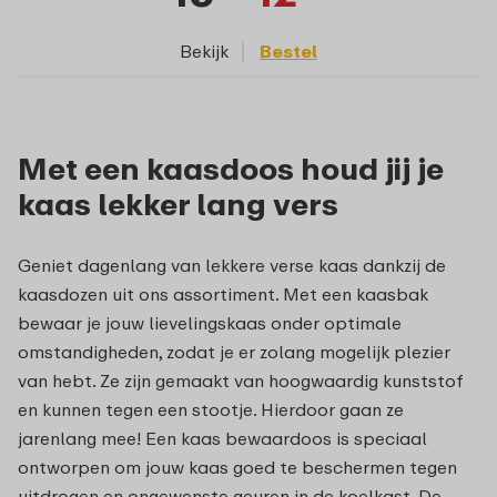
Bekijk
Bestel
Met een kaasdoos houd jij je
kaas lekker lang vers
Geniet dagenlang van lekkere verse kaas dankzij de
kaasdozen uit ons assortiment. Met een kaasbak
bewaar je jouw lievelingskaas onder optimale
omstandigheden, zodat je er zolang mogelijk plezier
van hebt. Ze zijn gemaakt van hoogwaardig kunststof
en kunnen tegen een stootje. Hierdoor gaan ze
jarenlang mee! Een kaas bewaardoos is speciaal
ontworpen om jouw kaas goed te beschermen tegen
uitdrogen en ongewenste geuren in de koelkast. De