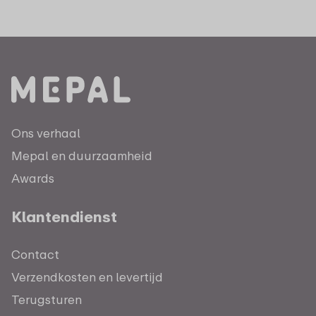
Ons verhaal
Mepal en duurzaamheid
Awards
Klantendienst
Contact
Verzendkosten en levertijd
Terugsturen