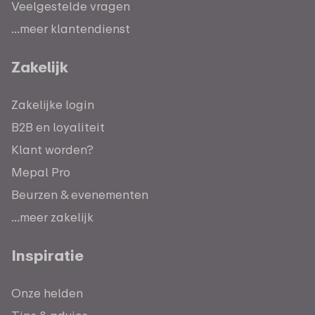
Veelgestelde vragen
...meer klantendienst
Zakelijk
Zakelijke login
B2B en loyaliteit
Klant worden?
Mepal Pro
Beurzen & evenementen
...meer zakelijk
Inspiratie
Onze helden