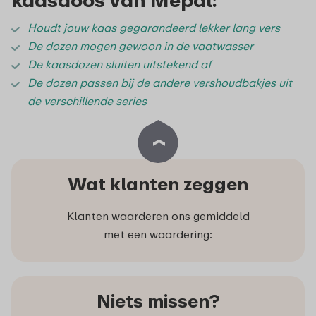
Houdt jouw kaas gegarandeerd lekker lang vers
De dozen mogen gewoon in de vaatwasser
De kaasdozen sluiten uitstekend af
De dozen passen bij de andere vershoudbakjes uit
de verschillende series
Wat klanten zeggen
Klanten waarderen ons gemiddeld
met een waardering:
Niets missen?