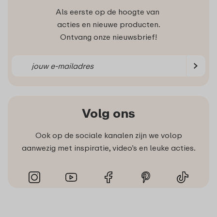
Als eerste op de hoogte van
acties en nieuwe producten.
Ontvang onze nieuwsbrief!
Volg ons
Ook op de sociale kanalen zijn we volop
aanwezig met inspiratie, video’s en leuke acties.