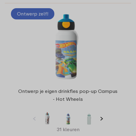
Ontwerp zelf!
Ontwerp je eigen drinkfles pop-up Campus
- Hot Wheels
31 kleuren