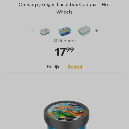
Ontwerp je eigen Lunchbox Campus - Hot
Wheels
30 kleuren
17
99
Bekijk
Bestel