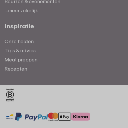
Beurzen & evenementen
...meer zakelijk
Inspiratie
Onze helden
Tips & advies
Meal preppen
Recepten