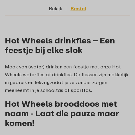
Bekijk
Bestel
Hot Wheels drinkfles – Een
feestje bij elke slok
Maak van (water) drinken een feestje met onze Hot
Wheels waterfles of drinkfles. De flessen zijn makkelijk
in gebruik en lekvrij, zodat je ze zonder zorgen
meeneemt in je schooltas of sporttas.
Hot Wheels brooddoos met
naam - Laat die pauze maar
komen!