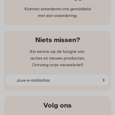
Klanten waarderen ons gemiddeld
met een waardering:
Niets missen?
Als eerste op de hoogte van
acties en nieuwe producten.
Ontvang onze nieuwsbrief!
Volg ons