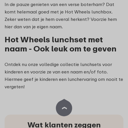
In de pauze genieten van een verse boterham? Dat
komt helemaal goed met je Hot Wheels lunchbox.
Zeker weten dat je hem overal herkent? Voorzie hem
hier dan van je eigen naam.
Hot Wheels lunchset met
naam - Ook leuk om te geven
Ontdek nu onze volledige collectie lunchsets voor
kinderen en voorzie ze van een naam en/of foto.
Hiermee geef je kinderen een lunchervaring om nooit te
vergeten!
Wat klanten zeggen