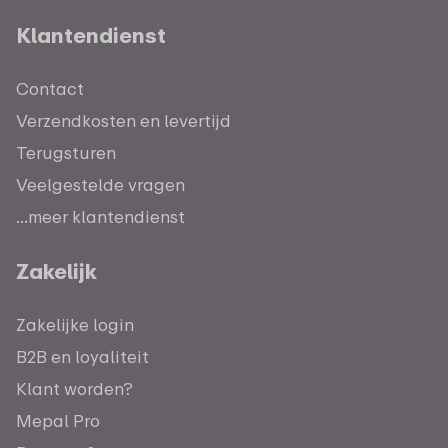
Klantendienst
Contact
Verzendkosten en levertijd
Terugsturen
Veelgestelde vragen
...meer klantendienst
Zakelijk
Zakelijke login
B2B en loyaliteit
Klant worden?
Mepal Pro