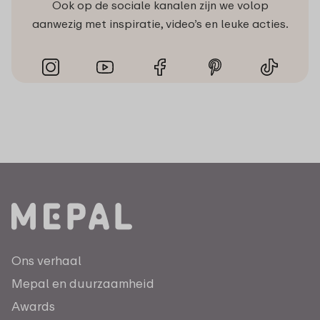
Ook op de sociale kanalen zijn we volop
aanwezig met inspiratie, video’s en leuke acties.
Ons verhaal
Mepal en duurzaamheid
Awards