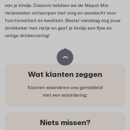
van je kindje. Daarom hebben we de Mepal Mio
rietjesbeker ontworpen met zorg en aandacht voor
functionaliteit en kwaliteit. Bestel vandaag nog jouw
drinkbeker met rietje en geef je kindje een fijne en
veilige drinkervaring!
Wat klanten zeggen
Klanten waarderen ons gemiddeld
met een waardering:
Niets missen?