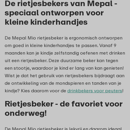
De rietjesbekers van Mepal -
speciaal ontworpen voor
kleine kinderhandjes
De Mepal Mio rietjesbeker is ergonomisch ontworpen
om goed in kleine kinderhandjes te passen. Vanaf 9
maanden kan je kindje zelfstandig oefenen met drinken
uit een rietjesbeker. Deze duurzame beker kan tegen
een stootje, waardoor je kind er lang van kan genieten!
Wist je dat het gebruik van rietjesbekers bijdraagt aan
de ontwikkeling van de mondspieren en tanden van je
kindje? Kies daarom voor de
drinkbekers voor peuters
!
Rietjesbeker - de favoriet voor
onderweg!
De Mepal Mio rietjesbeker is lekvrij en daarom ideaal