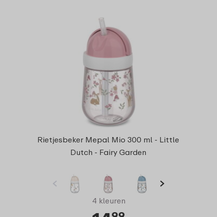
Rietjesbeker Mepal Mio 300 ml - Little
Dutch - Fairy Garden
4 kleuren
99