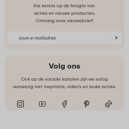
Als eerste op de hoogte van
acties en nieuwe producten.
Ontvang onze nieuwsbrief!
Volg ons
Ook op de sociale kanalen zijn we volop
aanwezig met inspiratie, video’s en leuke acties.