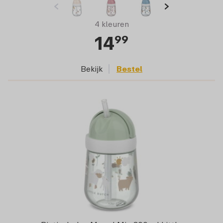
4 kleuren
14
99
Bekijk
Bestel