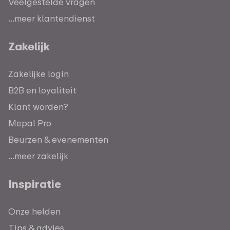
Veelgestelde vragen
...meer klantendienst
Zakelijk
Zakelijke login
B2B en loyaliteit
Klant worden?
Mepal Pro
Beurzen & evenementen
...meer zakelijk
Inspiratie
Onze helden
Tips & advies