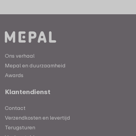
Ons verhaal
Mepal en duurzaamheid
Awards
Klantendienst
Contact
Verzendkosten en levertijd
Terugsturen