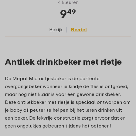
4 kleuren
9
49
Bekijk
Bestel
Antilek drinkbeker met rietje
De Mepal Mio rietjesbeker is de perfecte
overgangsbeker wanneer je kindje de fles is ontgroeid,
maar nog niet klaar is voor een gewone drinkbeker.
Deze antilekbeker met rietje is speciaal ontworpen om
je baby of peuter te helpen bij het leren drinken uit
een beker. De lekvrije constructie zorgt ervoor dat er
geen ongelukjes gebeuren tijdens het oefenen!