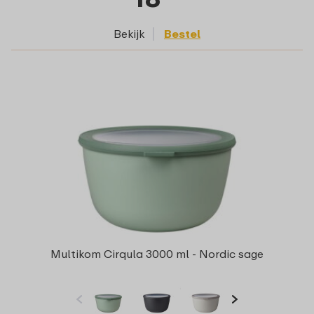
Bekijk
Bestel
Multikom Cirqula 3000 ml - Nordic sage