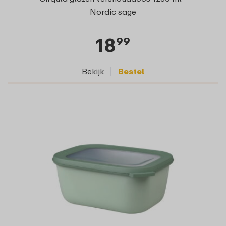
Nordic sage
18
99
Bekijk
Bestel