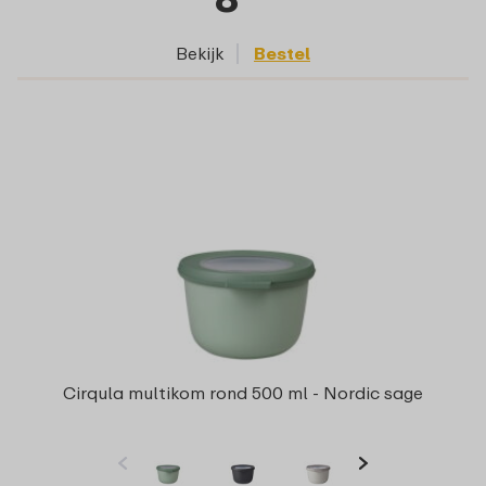
Bekijk
Bestel
Cirqula multikom rond 500 ml - Nordic sage