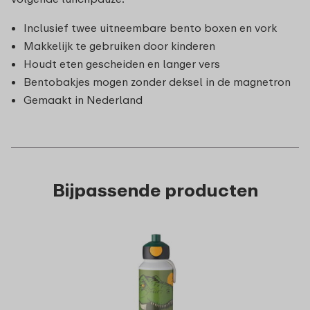
Inclusief twee uitneembare bento boxen en vork
Makkelijk te gebruiken door kinderen
Houdt eten gescheiden en langer vers
Bentobakjes mogen zonder deksel in de magnetron
Gemaakt in Nederland
Bijpassende producten