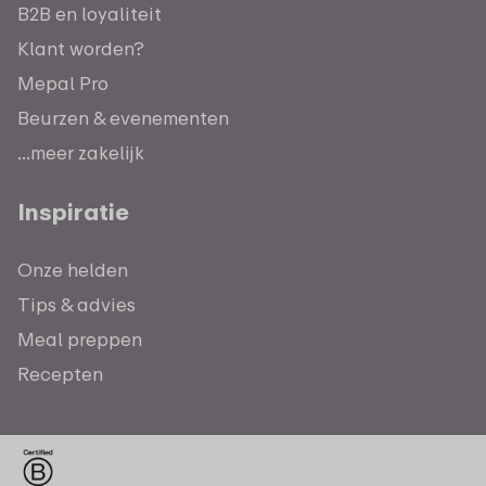
B2B en loyaliteit
Klant worden?
Mepal Pro
Beurzen & evenementen
...meer zakelijk
Inspiratie
Onze helden
Tips & advies
Meal preppen
Recepten