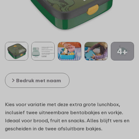
4+
Bedruk met naam
Kies voor variatie met deze extra grote lunchbox,
inclusief twee uitneembare bentobakjes en vorkje.
Ideaal voor brood, fruit en snacks. Alles blijft vers en
gescheiden in de twee afsluitbare bakjes.