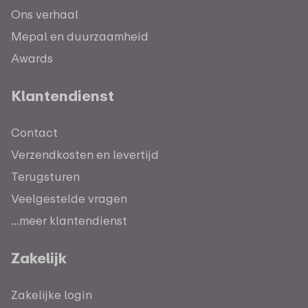
Ons verhaal
Mepal en duurzaamheid
Awards
Klantendienst
Contact
Verzendkosten en levertijd
Terugsturen
Veelgestelde vragen
...meer klantendienst
Zakelijk
Zakelijke login