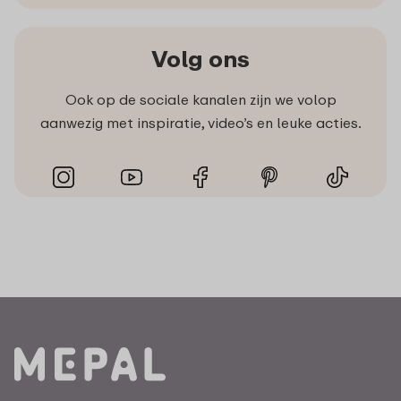
Volg ons
Ook op de sociale kanalen zijn we volop
aanwezig met inspiratie, video’s en leuke acties.