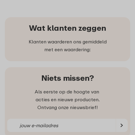
Wat klanten zeggen
Klanten waarderen ons gemiddeld
met een waardering:
Niets missen?
Als eerste op de hoogte van
acties en nieuwe producten.
Ontvang onze nieuwsbrief!