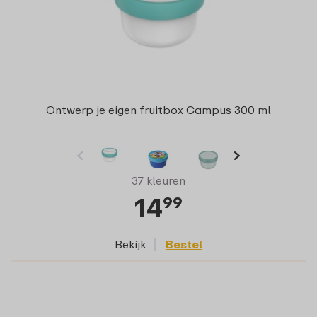
Ontwerp je eigen fruitbox Campus 300 ml
37 kleuren
14
99
Bekijk
Bestel