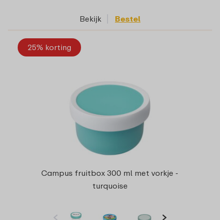
Bekijk
Bestel
25% korting
Campus fruitbox 300 ml met vorkje -
turquoise