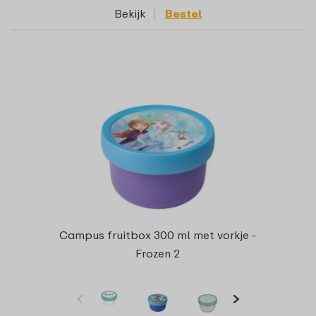
Bekijk
Bestel
Campus fruitbox 300 ml met vorkje -
Frozen 2