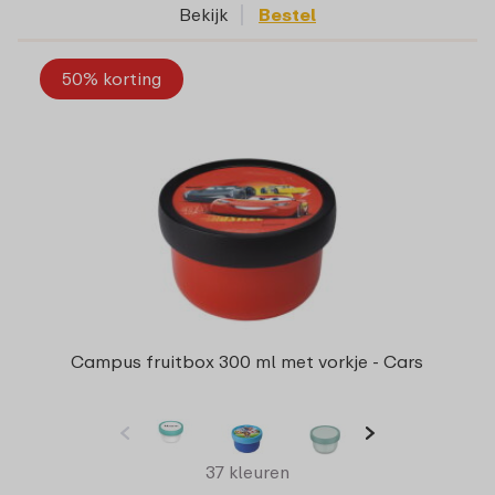
Bekijk
Bestel
50% korting
Campus fruitbox 300 ml met vorkje - Cars
37 kleuren