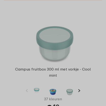
Campus fruitbox 300 ml met vorkje - Cool
mint
37 kleuren