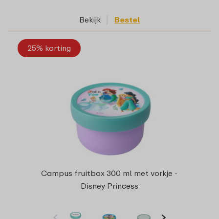
Bekijk
Bestel
25% korting
Campus fruitbox 300 ml met vorkje -
Disney Princess