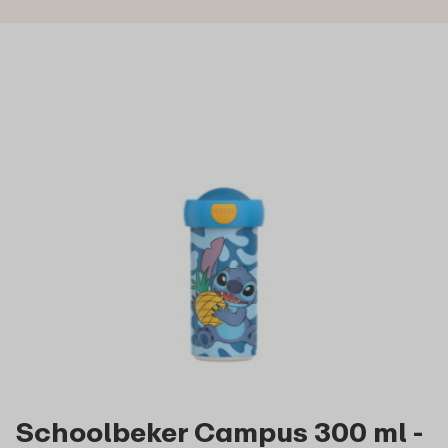
Schoolbeker Campus 300 ml -