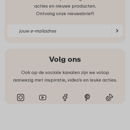
acties en nieuwe producten.
Ontvang onze nieuwsbrief!
Volg ons
Ook op de sociale kanalen zijn we volop
aanwezig met inspiratie, video’s en leuke acties.