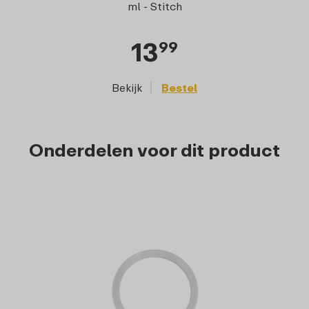
ml - Stitch
13
99
Bekijk
Bestel
Onderdelen voor dit product