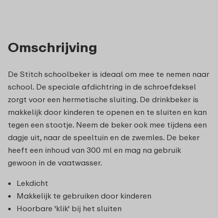
Omschrijving
De Stitch schoolbeker is ideaal om mee te nemen naar
school. De speciale afdichtring in de schroefdeksel
zorgt voor een hermetische sluiting. De drinkbeker is
makkelijk door kinderen te openen en te sluiten en kan
tegen een stootje. Neem de beker ook mee tijdens een
dagje uit, naar de speeltuin en de zwemles. De beker
heeft een inhoud van 300 ml en mag na gebruik
gewoon in de vaatwasser.
Lekdicht
Makkelijk te gebruiken door kinderen
Hoorbare 'klik' bij het sluiten