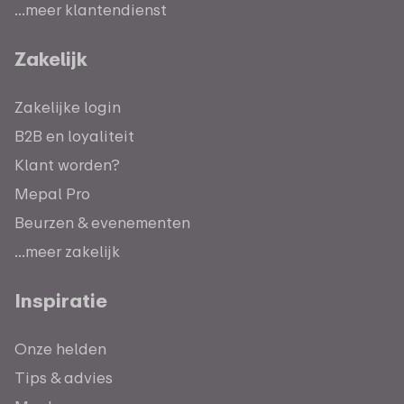
...meer klantendienst
Zakelijk
Zakelijke login
B2B en loyaliteit
Klant worden?
Mepal Pro
Beurzen & evenementen
...meer zakelijk
Inspiratie
Onze helden
Tips & advies