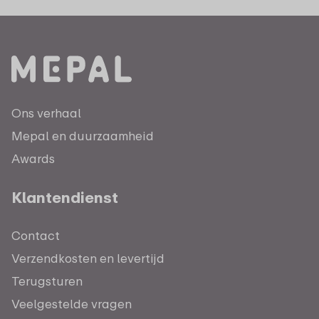
Ons verhaal
Mepal en duurzaamheid
Awards
Klantendienst
Contact
Verzendkosten en levertijd
Terugsturen
Veelgestelde vragen