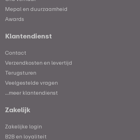
Mepal en duurzaamheid
Awards
Klantendienst
Contact
Verzendkosten en levertijd
Terugsturen
Veelgestelde vragen
...meer klantendienst
Zakelijk
Zakelijke login
B2B en loyaliteit