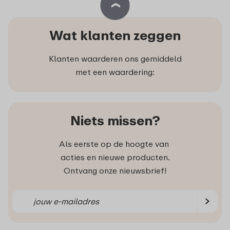
Wat klanten zeggen
Klanten waarderen ons gemiddeld
met een waardering:
Niets missen?
Als eerste op de hoogte van
acties en nieuwe producten.
Ontvang onze nieuwsbrief!