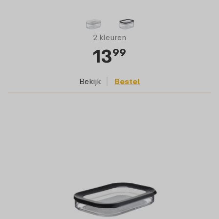
2 kleuren
13
99
Bekijk
Bestel