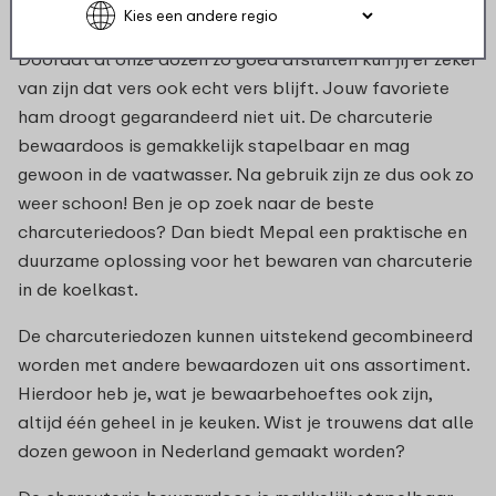
Doordat al onze dozen zo goed afsluiten kun jij er zeker
van zijn dat vers ook echt vers blijft. Jouw favoriete
ham droogt gegarandeerd niet uit. De charcuterie
bewaardoos is gemakkelijk stapelbaar en mag
gewoon in de vaatwasser. Na gebruik zijn ze dus ook zo
weer schoon! Ben je op zoek naar de beste
charcuteriedoos? Dan biedt Mepal een praktische en
duurzame oplossing voor het bewaren van charcuterie
in de koelkast.
De charcuteriedozen kunnen uitstekend gecombineerd
worden met andere bewaardozen uit ons assortiment.
Hierdoor heb je, wat je bewaarbehoeftes ook zijn,
altijd één geheel in je keuken. Wist je trouwens dat alle
dozen gewoon in Nederland gemaakt worden?