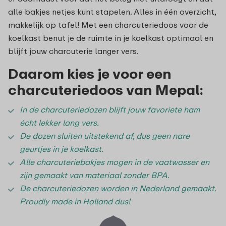
alle bakjes netjes kunt stapelen. Alles in één overzicht,
makkelijk op tafel! Met een charcuteriedoos voor de
koelkast benut je de ruimte in je koelkast optimaal en
blijft jouw charcuterie langer vers.
Daarom kies je voor een
charcuteriedoos van Mepal:
In de charcuteriedozen blijft jouw favoriete ham
écht lekker lang vers.
De dozen sluiten uitstekend af, dus geen nare
geurtjes in je koelkast.
Alle charcuteriebakjes mogen in de vaatwasser en
zijn gemaakt van materiaal zonder BPA.
De charcuteriedozen worden in Nederland gemaakt.
Proudly made in Holland dus!