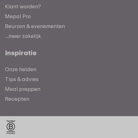
Klant worden?
Mepal Pro
Beurzen & evenementen
...meer zakelijk
Inspiratie
Onze helden
Tips & advies
Meal preppen
Recepten