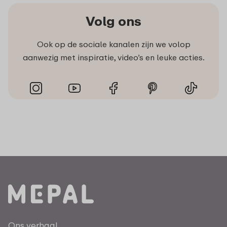
Volg ons
Ook op de sociale kanalen zijn we volop
aanwezig met inspiratie, video’s en leuke acties.
Ons verhaal