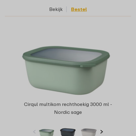
Bekijk
Bestel
Cirqul multikom rechthoekig 3000 ml -
Nordic sage