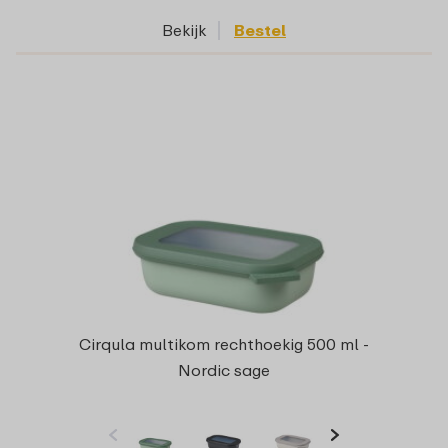
Bekijk
Bestel
Cirqula multikom rechthoekig 500 ml -
Nordic sage