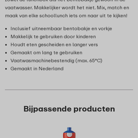
vaatwasser. Makkelijker wordt het niet. Mix, match en
maak van elke schoollunch iets om naar uit te kijken!
Inclusief uitneembaar bentobakje en vorkje
Makkelijk te gebruiken door kinderen
Houdt eten gescheiden en langer vers
Gemaakt om lang te gebruiken
Vaatwasmachinebestendig (max. 65°C)
Gemaakt in Nederland
Bijpassende producten