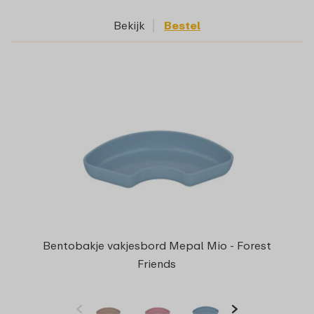
Bekijk
Bestel
Bentobakje vakjesbord Mepal Mio - Forest
Friends