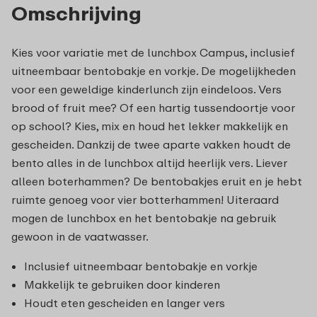
Omschrijving
Kies voor variatie met de lunchbox Campus, inclusief
uitneembaar bentobakje en vorkje. De mogelijkheden
voor een geweldige kinderlunch zijn eindeloos. Vers
brood of fruit mee? Of een hartig tussendoortje voor
op school? Kies, mix en houd het lekker makkelijk en
gescheiden. Dankzij de twee aparte vakken houdt de
bento alles in de lunchbox altijd heerlijk vers. Liever
alleen boterhammen? De bentobakjes eruit en je hebt
ruimte genoeg voor vier botterhammen! Uiteraard
mogen de lunchbox en het bentobakje na gebruik
gewoon in de vaatwasser.
Inclusief uitneembaar bentobakje en vorkje
Makkelijk te gebruiken door kinderen
Houdt eten gescheiden en langer vers