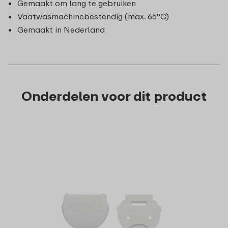
Gemaakt om lang te gebruiken
Vaatwasmachinebestendig (max. 65°C)
Gemaakt in Nederland
Onderdelen voor dit product